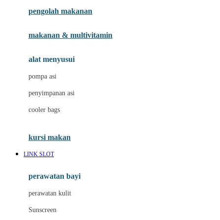
pengolah makanan
Joolz
Jujube
makanan & multivitamin
K
alat menyusui
Kiddycuts
pompa asi
Kumon
penyimpanan asi
L
cooler bags
Leapfrog
kursi makan
Leclerc
LINK SLOT
Lee Vierra
Lillebaby
perawatan bayi
Little Bird Told Me
perawatan kulit
Little Miss Janis
Sunscreen