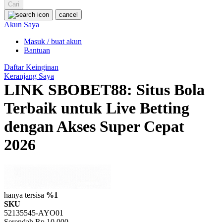
Squishmallows
Cari
cancel
Starbooks
Akun Saya
Stick-O
Masuk / buat akun
Bantuan
Stokke
Daftar Keinginan
Sudocrem
Keranjang Saya
LINK SBOBET88: Situs Bola
Sumimo
Sunnylife
Terbaik untuk Live Betting
Sun-Staches
dengan Akses Super Cepat
Swimava
2026
T
Tommee Tippee
Trunki
hanya tersisa
%1
SKU
Tutti Bambini
52135545-AYO01
Serendah
Rp 10.000