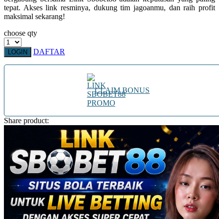
tepat. Akses link resminya, dukung tim jagoanmu, dan raih profit
Xootz
maksimal sekarang!
Y
choose qty
Yamatoya
DAFTAR
LOGIN
Z
Zaxy
CLAIM BONUS
Zoggs
Share product:
0-9
4Moms
59S