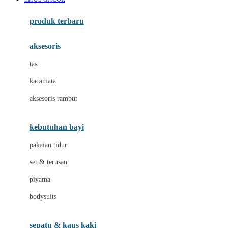
Azetabio
produk terbaru
B
aksesoris
Baabaasheepz
tas
Babiators
kacamata
Baby Dove
aksesoris rambut
Baby Jogger
Baby Rovega
kebutuhan bayi
Babybee
pakaian tidur
Banana Boat
set & terusan
Banz
piyama
Barbie
bodysuits
Beaba
Beauty Barn
sepatu & kaus kaki