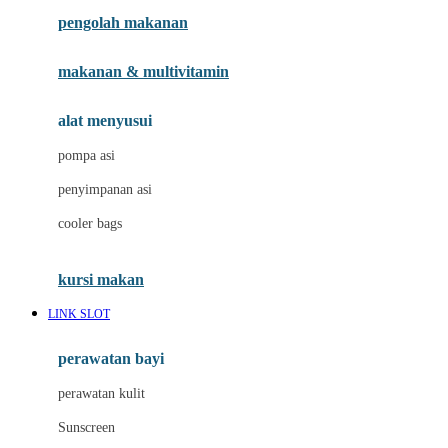
pengolah makanan
Joolz
Jujube
makanan & multivitamin
K
alat menyusui
Kiddycuts
pompa asi
Kumon
penyimpanan asi
L
cooler bags
Leapfrog
kursi makan
Leclerc
LINK SLOT
Lee Vierra
Lillebaby
perawatan bayi
Little Bird Told Me
perawatan kulit
Little Miss Janis
Sunscreen