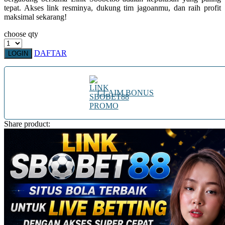
tepat. Akses link resminya, dukung tim jagoanmu, dan raih profit
Xootz
maksimal sekarang!
Y
choose qty
Yamatoya
DAFTAR
LOGIN
Z
Zaxy
CLAIM BONUS
Zoggs
Share product:
0-9
4Moms
59S