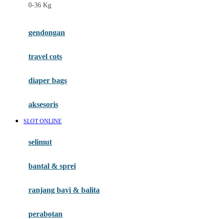
0-36 Kg
Fisher Price
Flipper
gendongan
Friends Of Sally
travel cots
G
diaper bags
Gb
Geko
aksesoris
Graco
SLOT ONLINE
Gund
selimut
H
bantal & sprei
Habbie
Haenim
ranjang bayi & balita
Happy Horse
perabotan