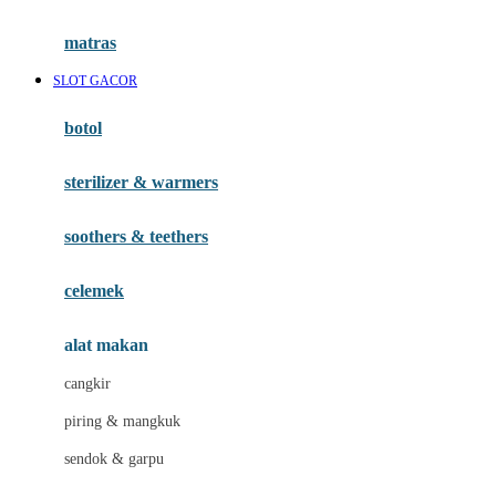
Happy Tummy
Hauck
matras
Havaianas
SLOT GACOR
Hegen
botol
Hot Wheels
sterilizer & warmers
Hybrid
soothers & teethers
I
Inlacta DHA
celemek
Interlac
alat makan
Ivenet
cangkir
J
piring & mangkuk
Jack N Jill
sendok & garpu
Joie