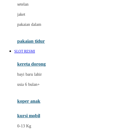
Dae Organics
setelan
Docare
jaket
Doona
pakaian dalam
Down To Earth
Drew
pakaian tidur
Dr. Brown's
SLOT RESMI
E
kereta dorong
ELC
bayi baru lahir
Ergobaby
usia 6 bulan+
Expert Care
koper anak
Ezyroller
kursi mobil
F
0-13 Kg
Felt So Sweet