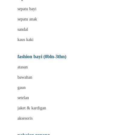
Bio Oil
sepatu bayi
Biolane
sepatu anak
Bite Fighters
sandal
Bizzi Growin
kaus kaki
Blackmores
fashion bayi (0bln-3thn)
Blooming Marvellous
atasan
Bonnels
bawahan
Bravado
gaun
Bruder
setelan
Brush Baby
jaket & kardigan
Buds Organics
aksesoris
Bugaboo
Buggygear