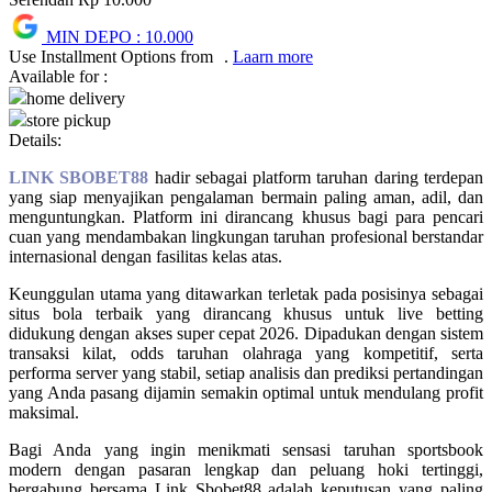
Twistshake
MIN DEPO :
10.000
TY Toys
Use Installment Options from
.
Laarn more
Available for :
U
home delivery
store pickup
Details:
LINK SBOBET88
hadir sebagai platform taruhan daring terdepan
V
yang siap menyajikan pengalaman bermain paling aman, adil, dan
menguntungkan. Platform ini dirancang khusus bagi para pencari
Veja
cuan yang mendambakan lingkungan taruhan profesional berstandar
internasional dengan fasilitas kelas atas.
Vitaflow
Keunggulan utama yang ditawarkan terletak pada posisinya sebagai
Vtech
situs bola terbaik yang dirancang khusus untuk live betting
didukung dengan akses super cepat 2026. Dipadukan dengan sistem
W
transaksi kilat, odds taruhan olahraga yang kompetitif, serta
performa server yang stabil, setiap analisis dan prediksi pertandingan
Waterland
yang Anda pasang dijamin semakin optimal untuk mendulang profit
maksimal.
Wellness
Bagi Anda yang ingin menikmati sensasi taruhan sportsbook
X
modern dengan pasaran lengkap dan peluang hoki tertinggi,
bergabung bersama Link Sbobet88 adalah keputusan yang paling