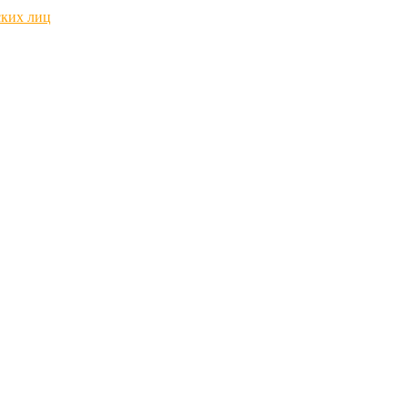
ских лиц