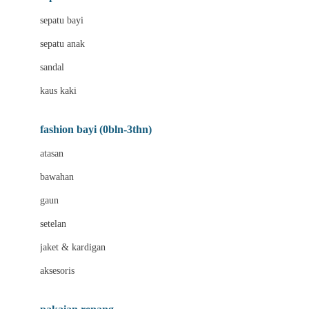
Bio Oil
sepatu bayi
Biolane
sepatu anak
Bite Fighters
sandal
Bizzi Growin
kaus kaki
Blackmores
fashion bayi (0bln-3thn)
Blooming Marvellous
atasan
Bonnels
bawahan
Bravado
gaun
Bruder
setelan
Brush Baby
jaket & kardigan
Buds Organics
aksesoris
Bugaboo
Buggygear