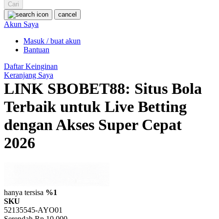
Squishmallows
Cari
cancel
Starbooks
Akun Saya
Stick-O
Masuk / buat akun
Bantuan
Stokke
Daftar Keinginan
Sudocrem
Keranjang Saya
LINK SBOBET88: Situs Bola
Sumimo
Sunnylife
Terbaik untuk Live Betting
Sun-Staches
dengan Akses Super Cepat
Swimava
2026
T
Tommee Tippee
Trunki
hanya tersisa
%1
SKU
Tutti Bambini
52135545-AYO01
Serendah
Rp 10.000