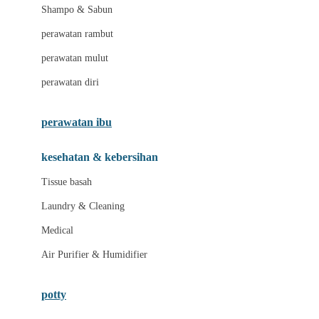
London Taxi
Shampo & Sabun
Love To Dream
perawatan rambut
perawatan mulut
M
perawatan diri
Magformers
Mama's Choice
perawatan ibu
Mamas&Papas
kesehatan & kebersihan
Mamaway
Tissue basah
Maxi Cosi
Laundry & Cleaning
Megabloks
Medical
Micro
Air Purifier & Humidifier
MiDeer
Mimi & Lula
potty
Mini Monkey