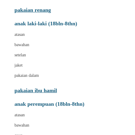
pakaian renang
anak laki-laki (18bln-8thn)
atasan
bawahan
setelan
jaket
pakaian dalam
pakaian ibu hamil
anak perempuan (18bln-8thn)
atasan
bawahan