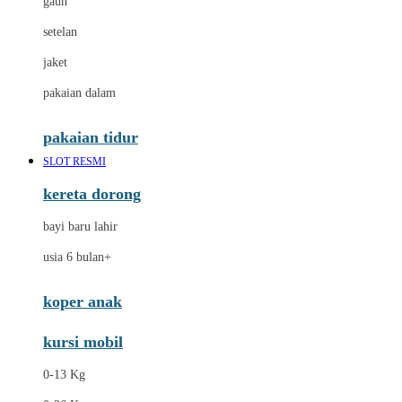
gaun
setelan
jaket
pakaian dalam
pakaian tidur
SLOT RESMI
kereta dorong
bayi baru lahir
usia 6 bulan+
koper anak
kursi mobil
0-13 Kg