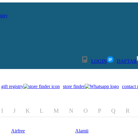
istry
LOGIN
DAFTAR
gift registry
store finder
contact 
I
J
K
L
M
N
O
P
Q
R
Airfree
Alamii