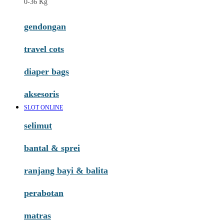
0-36 Kg
gendongan
travel cots
diaper bags
aksesoris
SLOT ONLINE
selimut
bantal & sprei
ranjang bayi & balita
perabotan
matras