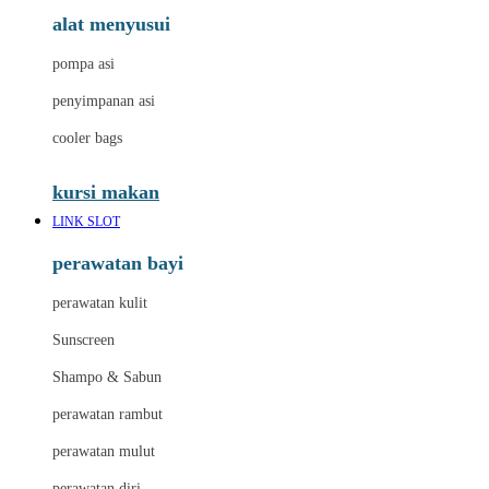
alat menyusui
pompa asi
penyimpanan asi
cooler bags
kursi makan
LINK SLOT
perawatan bayi
perawatan kulit
Sunscreen
Shampo & Sabun
perawatan rambut
perawatan mulut
perawatan diri