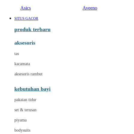
Asics
Aveeno
SITUS GACOR
produk terbaru
aksesoris
tas
kacamata
aksesoris rambut
kebutuhan bayi
pakaian tidur
set & terusan
piyama
bodysuits