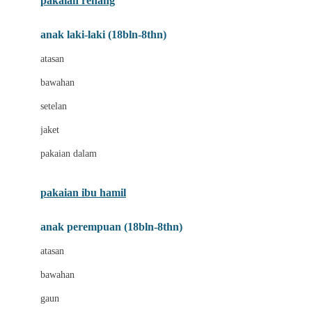
pakaian renang
Bumkins
anak laki-laki (18bln-8thn)
C
atasan
Cetaphil
bawahan
Chicco
setelan
Childlife
jaket
Clevamama
pakaian dalam
Cocolatte
Cottonseeds
pakaian ibu hamil
Cozy N Safe
anak perempuan (18bln-8thn)
Crane
atasan
Cybex
bawahan
D
gaun