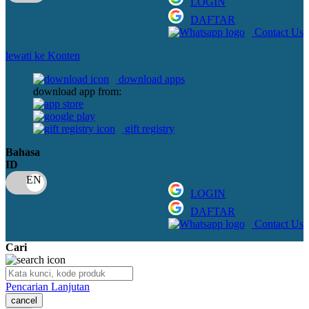
LOGIN
Q
DAFTAR
Contact Us
QV Baby
lewati ke Konten
R
download apps
Real Shades
download app from:
Red Castle
gift registry
Ribbon Madness
Bahasa
ID
S
Sebamed
LOGIN
DAFTAR
Silver Cross
Contact Us
Simply Idea
Cari
Skip Hop
Pencarian Lanjutan
Spectra
cancel