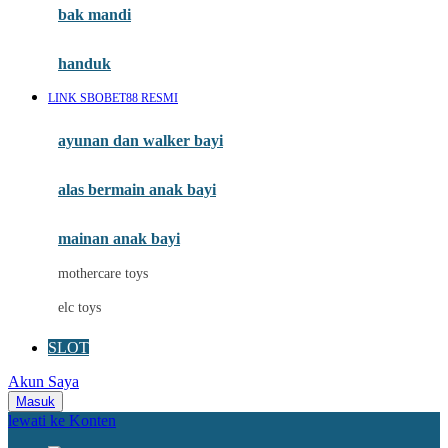
Moby
bak mandi
Momami
handuk
Mothercare
LINK SBOBET88 RESMI
Mustela
ayunan dan walker bayi
My Buddy Tag
My K
alas bermain anak bayi
N
mainan anak bayi
Naif
mothercare toys
Nike
elc toys
Nordic Natural
SLOT
Nuby
Akun Saya
Nuna
Masuk
lewati ke Konten
O