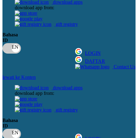
download apps
download app from:
Oh Ma Grain
Okiedog
gift registry
P
Bahasa
ID
Peachy
LOGIN
Phil & Ted's
DAFTAR
Philips Avent
Contact Us
Pigeon
lewati ke Konten
Playgro
download apps
download app from:
Poled Global
Ponycycle
gift registry
Puma
Bahasa
ID
Pureats