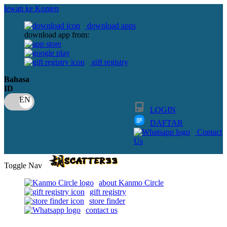
lewati ke Konten
download apps
download app from:
gift registry
Bahasa
ID
LOGIN
DAFTAR
Contact
Us
Toggle Nav
about Kanmo Circle
gift registry
store finder
contact us