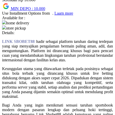
Twistshake
MIN DEPO :
10.000
TY Toys
Use Installment Options from
.
Laarn more
Available for :
U
home delivery
store pickup
Details:
LINK SBOBET88
hadir sebagai platform taruhan daring terdepan
V
yang siap menyajikan pengalaman bermain paling aman, adil, dan
menguntungkan. Platform ini dirancang khusus bagi para pencari
Veja
cuan yang mendambakan lingkungan taruhan profesional berstandar
internasional dengan fasilitas kelas atas.
Vitaflow
Keunggulan utama yang ditawarkan terletak pada posisinya sebagai
Vtech
situs bola terbaik yang dirancang khusus untuk live betting
didukung dengan akses super cepat 2026. Dipadukan dengan sistem
W
transaksi kilat, odds taruhan olahraga yang kompetitif, serta
performa server yang stabil, setiap analisis dan prediksi pertandingan
Waterland
yang Anda pasang dijamin semakin optimal untuk mendulang profit
maksimal.
Wellness
Bagi Anda yang ingin menikmati sensasi taruhan sportsbook
X
modern dengan pasaran lengkap dan peluang hoki tertinggi,
bergabung bersama Link Sbobet88 adalah keputusan yang paling