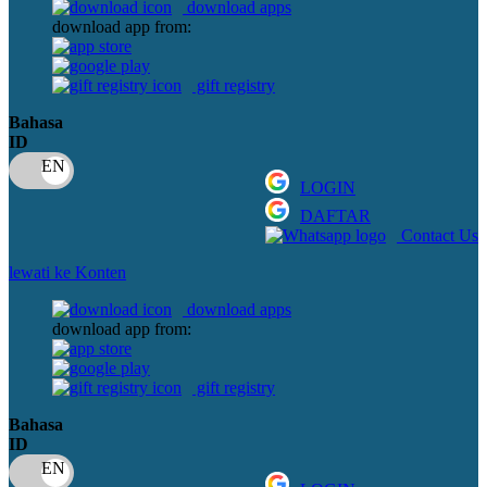
download apps
download app from:
Oh Ma Grain
Okiedog
gift registry
P
Bahasa
ID
Peachy
LOGIN
Phil & Ted's
DAFTAR
Philips Avent
Contact Us
Pigeon
lewati ke Konten
Playgro
download apps
download app from:
Poled Global
Ponycycle
gift registry
Puma
Bahasa
ID
Pureats