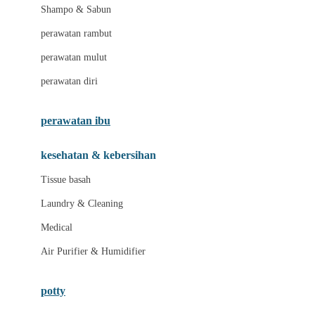
London Taxi
Shampo & Sabun
Love To Dream
perawatan rambut
perawatan mulut
M
perawatan diri
Magformers
Mama's Choice
perawatan ibu
Mamas&Papas
kesehatan & kebersihan
Mamaway
Tissue basah
Maxi Cosi
Laundry & Cleaning
Megabloks
Medical
Micro
Air Purifier & Humidifier
MiDeer
Mimi & Lula
potty
Mini Monkey