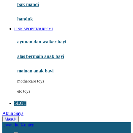
Moby
bak mandi
Momami
handuk
Mothercare
LINK SBOBET88 RESMI
Mustela
ayunan dan walker bayi
My Buddy Tag
My K
alas bermain anak bayi
N
mainan anak bayi
Naif
mothercare toys
Nike
elc toys
Nordic Natural
SLOT
Nuby
Akun Saya
Nuna
Masuk
lewati ke Konten
O