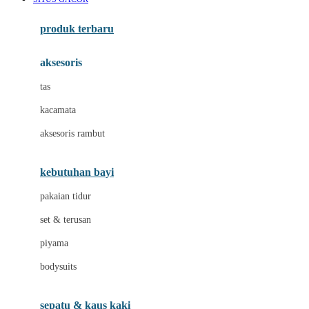
Azetabio
produk terbaru
B
aksesoris
Baabaasheepz
tas
Babiators
kacamata
Baby Dove
aksesoris rambut
Baby Jogger
Baby Rovega
kebutuhan bayi
Babybee
pakaian tidur
Banana Boat
set & terusan
Banz
piyama
Barbie
bodysuits
Beaba
Beauty Barn
sepatu & kaus kaki