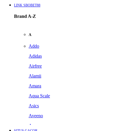
LINK SBOBET88
Brand A-Z
A
Addo
Adidas
Airfree
Alamii
Amara
Aqua Scale
Asics
Aveeno
Awan
SITUS GACOR