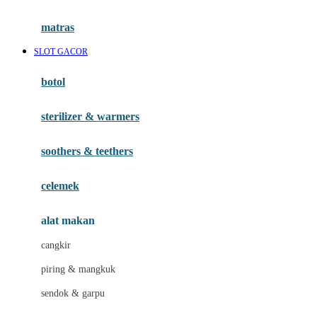
Happy Tummy
Hauck
matras
Havaianas
SLOT GACOR
Hegen
botol
Hot Wheels
sterilizer & warmers
Hybrid
soothers & teethers
I
Inlacta DHA
celemek
Interlac
alat makan
Ivenet
cangkir
J
piring & mangkuk
Jack N Jill
sendok & garpu
Joie