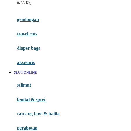
0-36 Kg
Fisher Price
Flipper
gendongan
Friends Of Sally
travel cots
G
diaper bags
Gb
Geko
aksesoris
Graco
SLOT ONLINE
Gund
selimut
H
bantal & sprei
Habbie
Haenim
ranjang bayi & balita
Happy Horse
perabotan