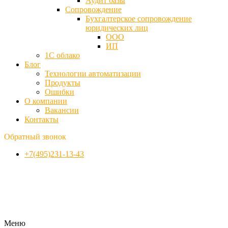
Аудит базы
Cопровождение
Бухгалтерское сопровождение
юридических лиц
ООО
ИП
1С облако
Блог
Технологии автоматизации
Продукты
Ошибки
О компании
Вакансии
Контакты
Обратный звонок
+7(495)231-13-43
Меню