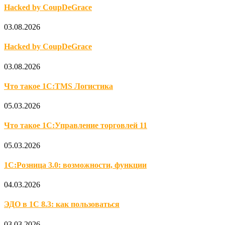
Hacked by CoupDeGrace
03.08.2026
Hacked by CoupDeGrace
03.08.2026
Что такое 1С:TMS Логистика
05.03.2026
Что такое 1С:Управление торговлей 11
05.03.2026
1С:Розница 3.0: возможности, функции
04.03.2026
ЭДО в 1С 8.3: как пользоваться
03.03.2026