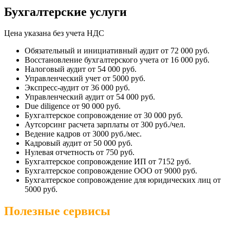
Бухгалтерские услуги
Цена указана без учета НДС
Обязательный и инициативный аудит
от 72 000 руб.
Восстановление бухгалтерского учета
от 16 000 руб.
Налоговый аудит
от 54 000 руб.
Управленческий учет
от 5000 руб.
Экспресс-аудит
от 36 000 руб.
Управленческий аудит
от 54 000 руб.
Due diligence
от 90 000 руб.
Бухгалтерское сопровождение
от 30 000 руб.
Аутсорсинг расчета зарплаты
от 300 руб./чел.
Ведение кадров
от 3000 руб./мес.
Кадровый аудит
от 50 000 руб.
Нулевая отчетность
от 750 руб.
Бухгалтерское сопровождение ИП
от 7152 руб.
Бухгалтерское сопровождение ООО
от 9000 руб.
Бухгалтерское сопровождение для юридических лиц
от
5000 руб.
Полезные сервисы