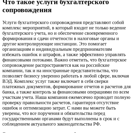
Что такое услуги бухгалтерского
сопровождения
Услуги бухгалтерского сопровождения представляют собой
комплекс мероприятий, в который входит не только ведение
бухгалтерского учета, но и обеспечение своевременного
формирования и сдачи отчетности в налоговые органы и
другие контролирующие инстанции. Это помогает
организациям и индивидуальным предпринимателям
избежать ошибок и штрафов, а также эффективно управлять
финансовыми потоками. Важно отметить, что бухгалтерское
сопровождение распространяется как на российские
компании, так и на иностранные представительства, что
позволяет бизнесу уверенно работать в любой сфере, включая
ВЭД. Комплекс услуг также включает в себя сверки
платежных документов, формирование отчетов и расчетов для
банка, а также контроль за финансовыми операциями по всем
участкам учета. Наша компания ежемесячно проводит полную
проверку правильности расчетов, гарантируя отсутствие
ошибок и оптимизацию затрат. С нами вы можете быть
уверены, что все поручения и обязательства перед
государственными органами будут выполнены в срок и с
соблюдением актуального законодательства РФ.