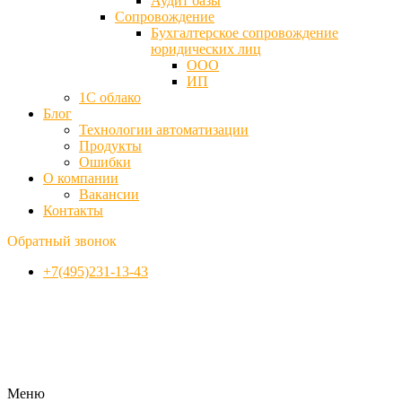
Аудит базы
Cопровождение
Бухгалтерское сопровождение
юридических лиц
ООО
ИП
1С облако
Блог
Технологии автоматизации
Продукты
Ошибки
О компании
Вакансии
Контакты
Обратный звонок
+7(495)231-13-43
Меню