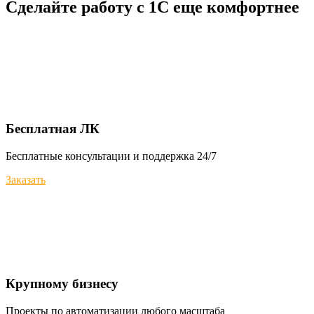
Сделайте работу с 1С еще комфортнее
Бесплатная ЛК
Бесплатные консультации и поддержка 24/7
Заказать
Крупному бизнесу
Проекты по автоматизации любого масштаба