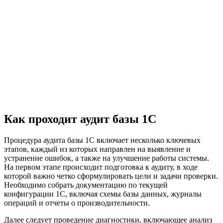
Как проходит аудит базы 1С
Процедура аудита базы 1С включает несколько ключевых
этапов, каждый из которых направлен на выявление и
устранение ошибок, а также на улучшение работы системы.
На первом этапе происходит подготовка к аудиту, в ходе
которой важно четко сформулировать цели и задачи проверки.
Необходимо собрать документацию по текущей
конфигурации 1С, включая схемы базы данных, журналы
операций и отчеты о производительности.
Далее следует проведение диагностики, включающее анализ