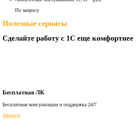
По запросу
Полезные сервисы
Сделайте работу с 1С еще комфортнее
Бесплатная ЛК
Бесплатные консультации и поддержка 24/7
Заказать