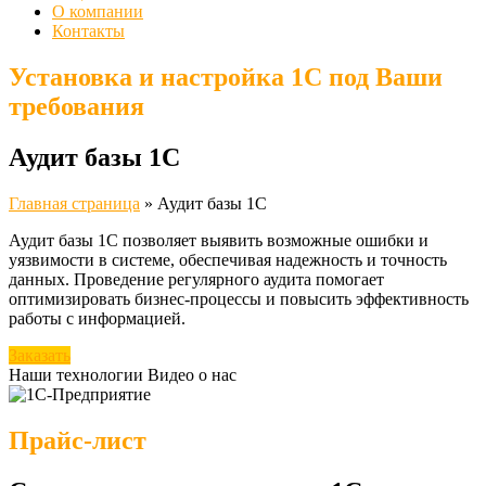
О компании
Контакты
Установка и настройка 1С под Ваши
требования
Аудит базы 1С
Главная страница
»
Аудит базы 1С
Аудит базы 1С позволяет выявить возможные ошибки и
уязвимости в системе, обеспечивая надежность и точность
данных. Проведение регулярного аудита помогает
оптимизировать бизнес-процессы и повысить эффективность
работы с информацией.
Заказать
Наши технологии
Видео о нас
Прайс-лист