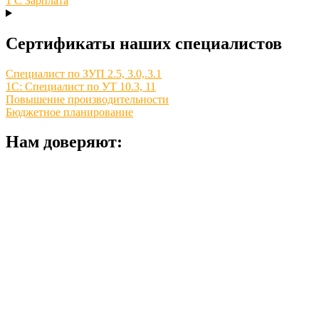
1 С Зарплата
Сертификаты наших специалистов
Специалист по ЗУП 2.5, 3.0,.3.1
1С: Специалист по УТ 10.3, 11
Повышение производительности
Бюджетное планирование
Нам доверяют: