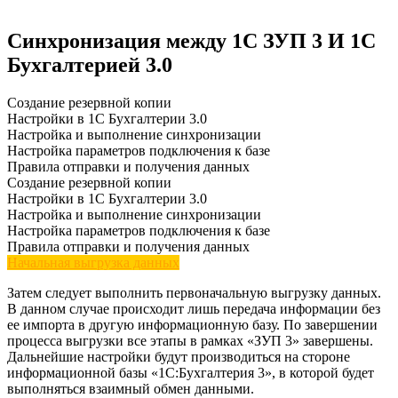
Синхронизация между 1С ЗУП 3 И 1С
Бухгалтерией 3.0
Создание резервной копии
Настройки в 1С Бухгалтерии 3.0
Настройка и выполнение синхронизации
Настройка параметров подключения к базе
Правила отправки и получения данных
Создание резервной копии
Настройки в 1С Бухгалтерии 3.0
Настройка и выполнение синхронизации
Настройка параметров подключения к базе
Правила отправки и получения данных
Начальная выгрузка данных
Затем следует выполнить первоначальную выгрузку данных.
В данном случае происходит лишь передача информации без
ее импорта в другую информационную базу. По завершении
процесса выгрузки все этапы в рамках «ЗУП 3» завершены.
Дальнейшие настройки будут производиться на стороне
информационной базы «1С:Бухгалтерия 3», в которой будет
выполняться взаимный обмен данными.