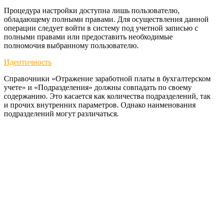
Процедура настройки доступна лишь пользователю,
обладающему полными правами. Для осуществления данной
операции следует войти в систему под учетной записью с
полными правами или предоставить необходимые
полномочия выбранному пользователю.
Идентичность
Справочники «Отражение заработной платы в бухгалтерском
учете» и «Подразделения» должны совпадать по своему
содержанию. Это касается как количества подразделений, так
и прочих внутренних параметров. Однако наименования
подразделений могут различаться.