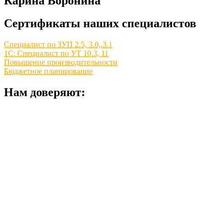
Карина Воронина
Сертификаты наших специалистов
Специалист по ЗУП 2.5, 3.0,.3.1
1С: Специалист по УТ 10.3, 11
Повышение производительности
Бюджетное планирование
Нам доверяют: