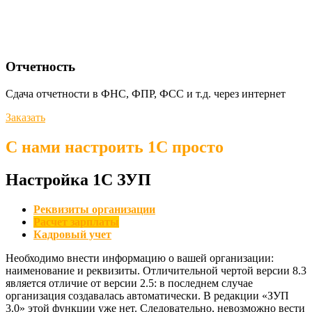
Отчетность
Сдача отчетности в ФНС, ФПР, ФСС и т.д. через интернет
Заказать
С нами настроить 1C просто
Настройка 1С ЗУП
Реквизиты организации
Расчет зарплаты
Кадровый учет
Необходимо внести информацию о вашей организации:
наименование и реквизиты. Отличительной чертой версии 8.3
является отличие от версии 2.5: в последнем случае
организация создавалась автоматически. В редакции «ЗУП
3.0» этой функции уже нет. Следовательно, невозможно вести