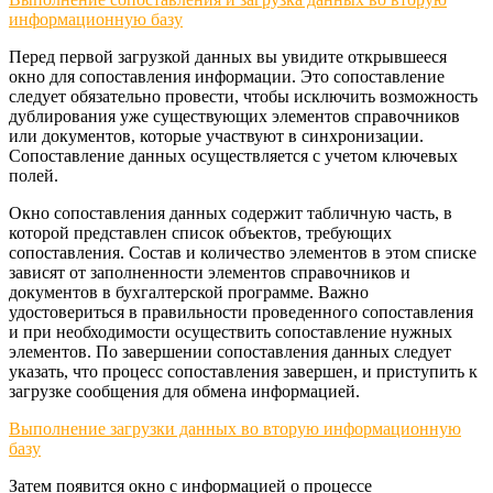
информационную базу
Перед первой загрузкой данных вы увидите открывшееся
окно для сопоставления информации. Это сопоставление
следует обязательно провести, чтобы исключить возможность
дублирования уже существующих элементов справочников
или документов, которые участвуют в синхронизации.
Сопоставление данных осуществляется с учетом ключевых
полей.
Окно сопоставления данных содержит табличную часть, в
которой представлен список объектов, требующих
сопоставления. Состав и количество элементов в этом списке
зависят от заполненности элементов справочников и
документов в бухгалтерской программе. Важно
удостовериться в правильности проведенного сопоставления
и при необходимости осуществить сопоставление нужных
элементов. По завершении сопоставления данных следует
указать, что процесс сопоставления завершен, и приступить к
загрузке сообщения для обмена информацией.
Выполнение загрузки данных во вторую информационную
базу
Затем появится окно с информацией о процессе