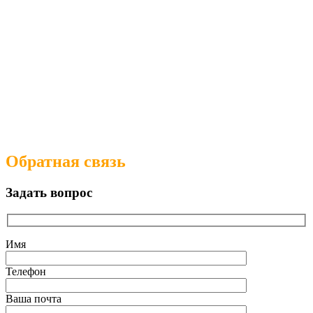
Обратная связь
Задать вопрос
Имя
Телефон
Ваша почта