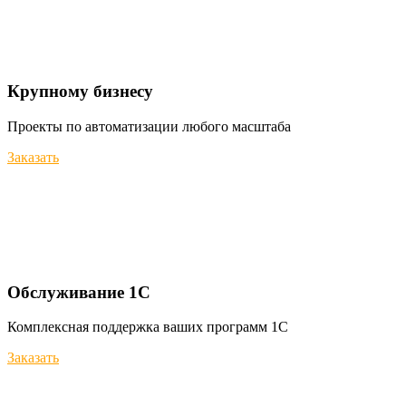
Крупному бизнесу
Проекты по автоматизации любого масштаба
Заказать
Обслуживание 1С
Комплексная поддержка ваших программ 1С
Заказать