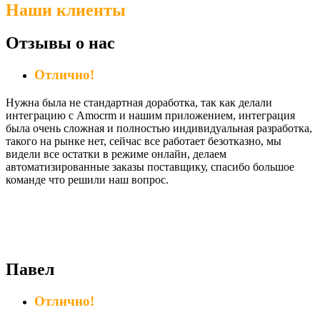
Наши клиенты
Отзывы о нас
Отлично!
Нужна была не стандартная доработка, так как делали
интеграцию с Amocrm и нашим приложением, интеграция
была очень сложная и полностью индивидуальная разработка,
такого на рынке нет, сейчас все работает безотказно, мы
видели все остатки в режиме онлайн, делаем
автоматизированные заказы поставщику, спасибо большое
команде что решили наш вопрос.
Павел
Отлично!