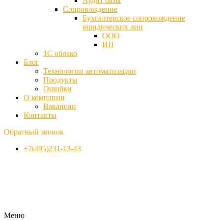
Аудит базы
Cопровождение
Бухгалтерское сопровождение
юридических лиц
ООО
ИП
1С облако
Блог
Технологии автоматизации
Продукты
Ошибки
О компании
Вакансии
Контакты
Обратный звонок
+7(495)231-13-43
Меню