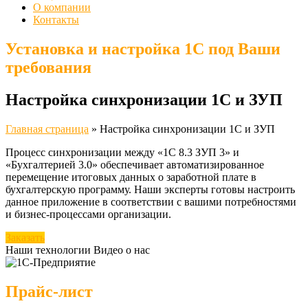
О компании
Контакты
Установка и настройка 1С под Ваши
требования
Настройка синхронизации 1С и ЗУП
Главная страница
»
Настройка синхронизации 1С и ЗУП
Процесс синхронизации между «1С 8.3 ЗУП 3» и
«Бухгалтерией 3.0» обеспечивает автоматизированное
перемещение итоговых данных о заработной плате в
бухгалтерскую программу. Наши эксперты готовы настроить
данное приложение в соответствии с вашими потребностями
и бизнес-процессами организации.
Заказать
Наши технологии
Видео о нас
Прайс-лист