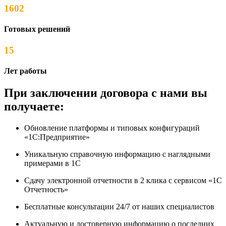
1602
Готовых решений
15
Лет работы
При заключении договора с нами вы
получаете:
Обновление платформы и типовых конфигураций
«1С:Предприятие»
Уникальную справочную информацию с наглядными
примерами в 1С
Сдачу электронной отчетности в 2 клика с сервисом «1С
Отчетность»
Бесплатные консультации 24/7 от наших специалистов
Актуальную и достоверную информацию о последних