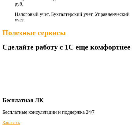
руб.
Налоговый учет. Бухгалтерский учет. Управленческий
учет.
Полезные сервисы
Сделайте работу с 1С еще комфортнее
Бесплатная ЛК
Бесплатные консультации и поддержка 24/7
Заказать