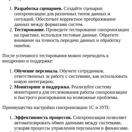
Разработка сценариев.
Создайте сценарии
синхронизации для различных типов данных и
ситуаций. Обеспечьте корректное преобразование
данных между форматами систем.
Тестирование.
Проведите тестирование синхронизации
на практике, используя тестовые данные. Обратите
внимание на точность передачи данных и обработку
ошибок.
После успешного тестирования можно переходить к
внедрению и поддержке:
Обучение персонала.
Обучите сотрудников,
ответственных за работу с системами, как использовать
новую интеграцию.
Мониторинг и поддержка.
Реализуйте систему
мониторинга для отслеживания работы синхронизации
и быстрого реагирования на возможные проблемы.
Преимущества настройки синхронизации 1С и ЗУП:
Эффективность процессов.
Синхронизация позволяет
автоматизировать обмен данными между системами,
ускоряя процессы управления персоналом и финансами.