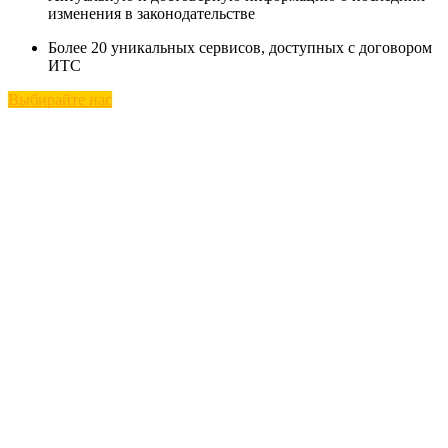
изменения в законодательстве
Более 20 уникальных сервисов, доступных с договором
ИТС
Выбирайте нас