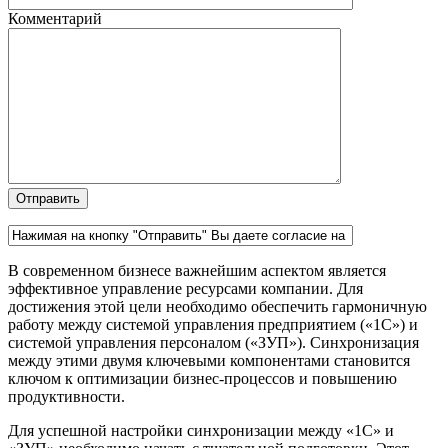
Комментарий
В современном бизнесе важнейшим аспектом является
эффективное управление ресурсами компании. Для
достижения этой цели необходимо обеспечить гармоничную
работу между системой управления предприятием («1С») и
системой управления персоналом («ЗУП»). Синхронизация
между этими двумя ключевыми компонентами становится
ключом к оптимизации бизнес-процессов и повышению
продуктивности.
Для успешной настройки синхронизации между «1С» и