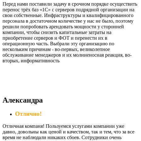
Перед нами поставили задачу в срочном порядке осуществить
перенос трёх баз «1С» с серверов подрядной организации на
свои собственные. Инфраструктуры и квалифицированного
персонала в достаточном количестве у нас не было, поэтому
решили попробовать арендовать мощности у сторонней
компании, чтобы снизить капитальные затраты на
приобретение серверов и ФОТ и перенести их в
операционную часть. Выбрали эту организацию по
нескольким причинам - во-первых, великолепное
обслуживание менеджеров и их молниеносная реакция, во-
вторых, информативность
Александра
Отлично!
Отличная компаня! Пользуемся услугами компании уже
давно, довольны как ценой и качеством, так и тем, что за все
время не наблюдали никаких сбоев. Сотрудники очень