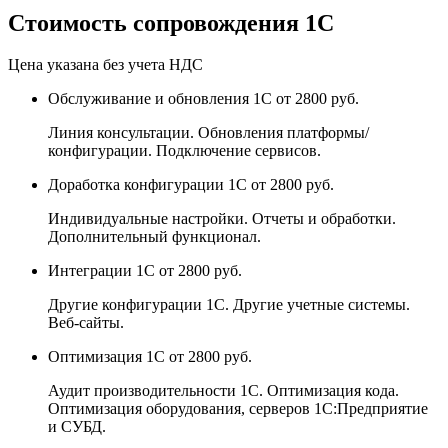
Стоимость сопровождения 1С
Цена указана без учета НДС
Обслуживание и обновления 1С
от 2800 руб.
Линия консультации. Обновления платформы/
конфигурации. Подключение сервисов.
Доработка конфигурации 1С
от 2800 руб.
Индивидуальные настройки. Отчеты и обработки.
Дополнительный функционал.
Интеграции 1С
от 2800 руб.
Другие конфигурации 1С. Другие учетные системы.
Веб-сайты.
Оптимизация 1С
от 2800 руб.
Аудит производительности 1С. Оптимизация кода.
Оптимизация оборудования, серверов 1С:Предприятие
и СУБД.