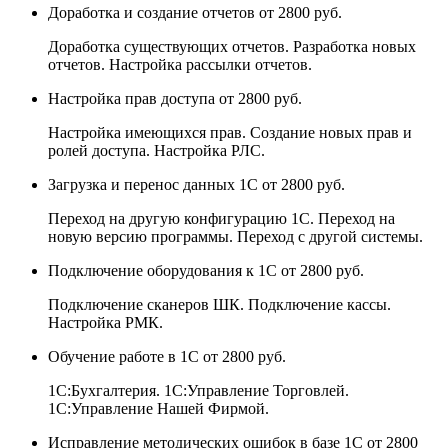
Доработка и создание отчетов
от 2800 руб.
Доработка существующих отчетов. Разработка новых
отчетов. Настройка рассылки отчетов.
Настройка прав доступа
от 2800 руб.
Настройка имеющихся прав. Создание новых прав и
ролей доступа. Настройка РЛС.
Загрузка и перенос данных 1С
от 2800 руб.
Переход на другую конфигурацию 1С. Переход на
новую версию программы. Переход с другой системы.
Подключение оборудования к 1С
от 2800 руб.
Подключение сканеров ШК. Подключение кассы.
Настройка РМК.
Обучение работе в 1С
от 2800 руб.
1С:Бухгалтерия. 1С:Управление Торговлей.
1С:Управление Нашей Фирмой.
Исправление методических ошибок в базе 1С
от 2800