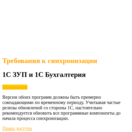
Требования к синхронизации
1С ЗУП и 1С Бухгалтерия
Обновление
Версии обоих программ должны быть примерно
совпадающими по временному периоду. Учитывая частые
релизы обновлений со стороны 1С, настоятельно
рекомендуется обновить все программные компоненты до
начала процесса синхронизации.
Права доступа