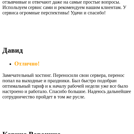
отзывчивые и отвечают даже на самые простые вопросы.
Используем сервис сами и рекомендуем нашим клиентам. У
сервиса огромные перспективы! Удачи и спасибо!
Давид
Отлично!
Замечательный хостинг. Переносили свои сервера, перенос
попал на выходные и праздники. Был быстро подобран
оптимальный тариф и к началу рабочей недели уже все было
настроено и работало. Спасибо большое. Надеюсь дальнейшее
сотрудничество пройдет в том же русле.