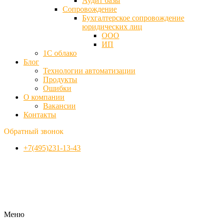
Аудит базы
Cопровождение
Бухгалтерское сопровождение
юридических лиц
ООО
ИП
1С облако
Блог
Технологии автоматизации
Продукты
Ошибки
О компании
Вакансии
Контакты
Обратный звонок
+7(495)231-13-43
Меню