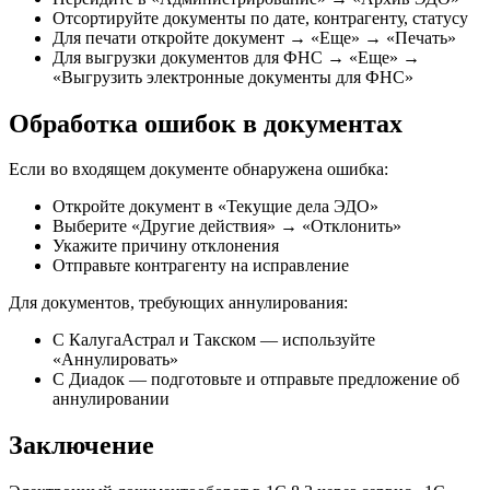
Отсортируйте документы по дате, контрагенту, статусу
Для печати откройте документ → «Еще» → «Печать»
Для выгрузки документов для ФНС → «Еще» →
«Выгрузить электронные документы для ФНС»
Обработка ошибок в документах
Если во входящем документе обнаружена ошибка:
Откройте документ в «Текущие дела ЭДО»
Выберите «Другие действия» → «Отклонить»
Укажите причину отклонения
Отправьте контрагенту на исправление
Для документов, требующих аннулирования:
С КалугаАстрал и Такском — используйте
«Аннулировать»
С Диадок — подготовьте и отправьте предложение об
аннулировании
Заключение