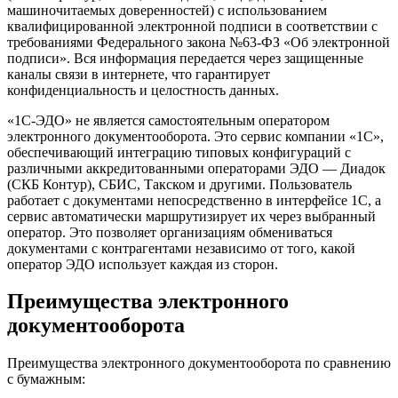
машиночитаемых доверенностей) с использованием
квалифицированной электронной подписи в соответствии с
требованиями Федерального закона №63-ФЗ «Об электронной
подписи». Вся информация передается через защищенные
каналы связи в интернете, что гарантирует
конфиденциальность и целостность данных.
«1С-ЭДО» не является самостоятельным оператором
электронного документооборота. Это сервис компании «1С»,
обеспечивающий интеграцию типовых конфигураций с
различными аккредитованными операторами ЭДО — Диадок
(СКБ Контур), СБИС, Такском и другими. Пользователь
работает с документами непосредственно в интерфейсе 1С, а
сервис автоматически маршрутизирует их через выбранный
оператор. Это позволяет организациям обмениваться
документами с контрагентами независимо от того, какой
оператор ЭДО использует каждая из сторон.
Преимущества электронного
документооборота
Преимущества электронного документооборота по сравнению
с бумажным: