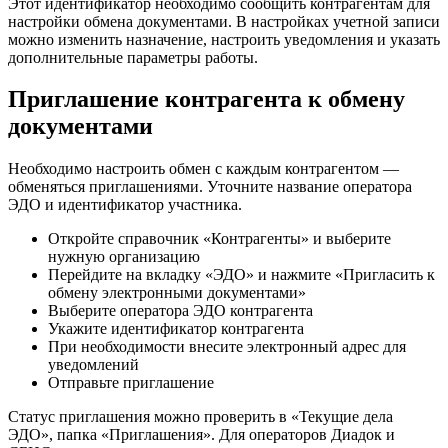
Этот идентификатор необходимо сообщить контрагентам для
настройки обмена документами. В настройках учетной записи
можно изменить назначение, настроить уведомления и указать
дополнительные параметры работы.
Приглашение контрагента к обмену
документами
Необходимо настроить обмен с каждым контрагентом —
обменяться приглашениями. Уточните название оператора
ЭДО и идентификатор участника.
Откройте справочник «Контрагенты» и выберите
нужную организацию
Перейдите на вкладку «ЭДО» и нажмите «Пригласить к
обмену электронными документами»
Выберите оператора ЭДО контрагента
Укажите идентификатор контрагента
При необходимости внесите электронный адрес для
уведомлений
Отправьте приглашение
Статус приглашения можно проверить в «Текущие дела
ЭДО», папка «Приглашения». Для операторов Диадок и