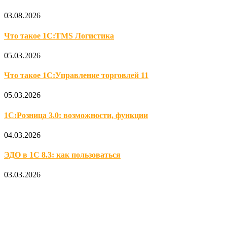
03.08.2026
Что такое 1С:TMS Логистика
05.03.2026
Что такое 1С:Управление торговлей 11
05.03.2026
1С:Розница 3.0: возможности, функции
04.03.2026
ЭДО в 1С 8.3: как пользоваться
03.03.2026