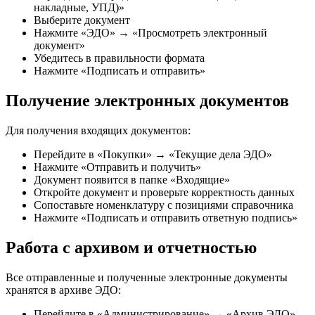
накладные, УПД)»
Выберите документ
Нажмите «ЭДО» → «Просмотреть электронный
документ»
Убедитесь в правильности формата
Нажмите «Подписать и отправить»
Получение электронных документов
Для получения входящих документов:
Перейдите в «Покупки» → «Текущие дела ЭДО»
Нажмите «Отправить и получить»
Документ появится в папке «Входящие»
Откройте документ и проверьте корректность данных
Сопоставьте номенклатуру с позициями справочника
Нажмите «Подписать и отправить ответную подпись»
Работа с архивом и отчетностью
Все отправленные и полученные электронные документы
хранятся в архиве ЭДО:
Перейдите в «Администрирование» → «Архив ЭДО»