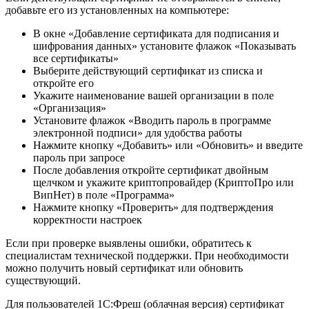
добавьте его из установленных на компьютере:
В окне «Добавление сертификата для подписания и
шифрования данных» установите флажок «Показывать
все сертификаты»
Выберите действующий сертификат из списка и
откройте его
Укажите наименование вашей организации в поле
«Организация»
Установите флажок «Вводить пароль в программе
электронной подписи» для удобства работы
Нажмите кнопку «Добавить» или «Обновить» и введите
пароль при запросе
После добавления откройте сертификат двойным
щелчком и укажите криптопровайдер (КриптоПро или
ВипНет) в поле «Программа»
Нажмите кнопку «Проверить» для подтверждения
корректности настроек
Если при проверке выявлены ошибки, обратитесь к
специалистам технической поддержки. При необходимости
можно получить новый сертификат или обновить
существующий.
Для пользователей 1С:Фреш (облачная версия) сертификат