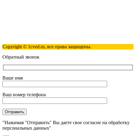
Полезные ссылки
Контакты
Карта сайта
Политика обработки персональных данных
Copyright © 1cved.ru, все права защищены.
Обратный звонок
Ваше имя
Ваш номер телефона
"Нажимая "Отправить" Вы даете свое согласие на обработку
персональных данных"