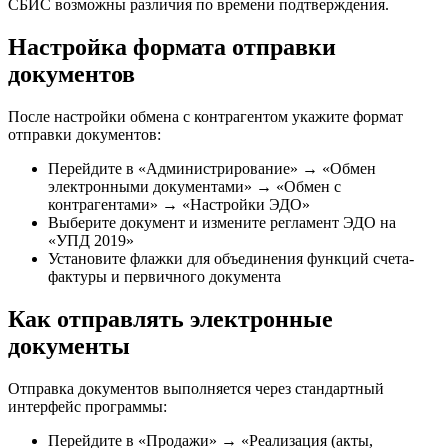
СБИС возможны различия по времени подтверждения.
Настройка формата отправки
документов
После настройки обмена с контрагентом укажите формат
отправки документов:
Перейдите в «Администрирование» → «Обмен
электронными документами» → «Обмен с
контрагентами» → «Настройки ЭДО»
Выберите документ и измените регламент ЭДО на
«УПД 2019»
Установите флажки для объединения функций счета-
фактуры и первичного документа
Как отправлять электронные
документы
Отправка документов выполняется через стандартный
интерфейс программы:
Перейдите в «Продажи» → «Реализация (акты,