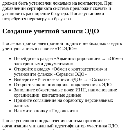
должен быть установлен локально на компьютере. При
добавлении сертификата система предложит скачать и
установить расширение браузера. После установки
потребуется перезагрузка браузера.
Создание учетной записи ЭДО
После настройки электронной подписи необходимо создать
учетную запись в сервисе «1С-ЭДО»:
Перейдите в раздел «Администрирование» → «Обмен
электронными документами»
Откройте вкладку «Обмен с контрагентами» и
установите флажок «Сервисы ЭДО»
Выберите «Учетные записи ЭДО» → «Создать»
Откроется окно помощника подключения к ЭДО
Заполните обязательные поля: ИНН, наименование
организации, контактные данные
Примите соглашение на обработку персональных
данных
Нажмите кнопку «Подключить»
После успешного подключения система присвоит
организации уникальный идентификатор участника ЭДО.