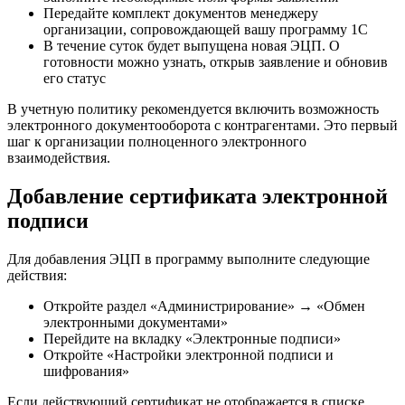
Передайте комплект документов менеджеру
организации, сопровождающей вашу программу 1С
В течение суток будет выпущена новая ЭЦП. О
готовности можно узнать, открыв заявление и обновив
его статус
В учетную политику рекомендуется включить возможность
электронного документооборота с контрагентами. Это первый
шаг к организации полноценного электронного
взаимодействия.
Добавление сертификата электронной
подписи
Для добавления ЭЦП в программу выполните следующие
действия:
Откройте раздел «Администрирование» → «Обмен
электронными документами»
Перейдите на вкладку «Электронные подписи»
Откройте «Настройки электронной подписи и
шифрования»
Если действующий сертификат не отображается в списке,