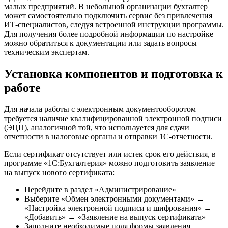
малых предприятий. В небольшой организации бухгалтер
может самостоятельно подключить сервис без привлечения
ИТ-специалистов, следуя встроенной инструкции программы.
Для получения более подробной информации по настройке
можно обратиться к документации или задать вопросы
техническим экспертам.
Установка компонентов и подготовка к
работе
Для начала работы с электронным документооборотом
требуется наличие квалифицированной электронной подписи
(ЭЦП), аналогичной той, что используется для сдачи
отчетности в налоговые органы и отправки 1С-отчетности.
Если сертификат отсутствует или истек срок его действия, в
программе «1С:Бухгалтерия» можно подготовить заявление
на выпуск нового сертификата:
Перейдите в раздел «Администрирование»
Выберите «Обмен электронными документами» →
«Настройка электронной подписи и шифрования» →
«Добавить» → «Заявление на выпуск сертификата»
Заполните необходимые поля формы заявления