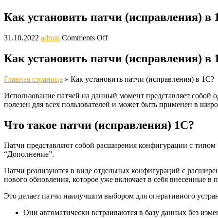
Как установить патчи (исправления) в 
31.10.2022
admin
Comments Off
Как установить патчи (исправления) в 
Главная страница
»
Как установить патчи (исправления) в 1С?
Использование патчей на данный момент представляет собой 
полезен для всех пользователей и может быть применен в широ
Что такое патчи (исправления) 1С?
Патчи представляют собой расширения конфигурации с типом 
“Дополнение”.
Патчи реализуются в виде отдельных конфигураций с расшире
нового обновления, которое уже включает в себя внесенные в 
Это делает патчи наилучшим выбором для оперативного устр
Они автоматически встраиваются в базу данных без изм