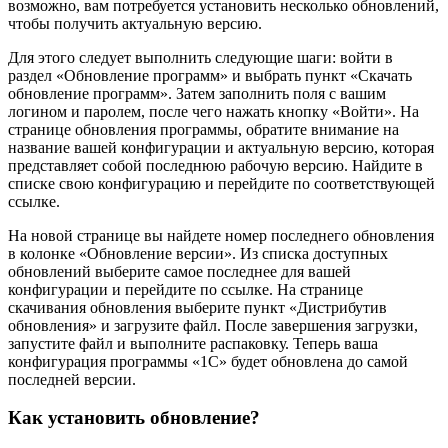
возможно, вам потребуется установить несколько обновлений,
чтобы получить актуальную версию.
Для этого следует выполнить следующие шаги: войти в
раздел «Обновление программ» и выбрать пункт «Скачать
обновление программ». Затем заполнить поля с вашим
логином и паролем, после чего нажать кнопку «Войти». На
странице обновления программы, обратите внимание на
название вашей конфигурации и актуальную версию, которая
представляет собой последнюю рабочую версию. Найдите в
списке свою конфигурацию и перейдите по соответствующей
ссылке.
На новой странице вы найдете номер последнего обновления
в колонке «Обновление версии». Из списка доступных
обновлений выберите самое последнее для вашей
конфигурации и перейдите по ссылке. На странице
скачивания обновления выберите пункт «Дистрибутив
обновления» и загрузите файл. После завершения загрузки,
запустите файл и выполните распаковку. Теперь ваша
конфигурация программы «1С» будет обновлена до самой
последней версии.
Как установить обновление?