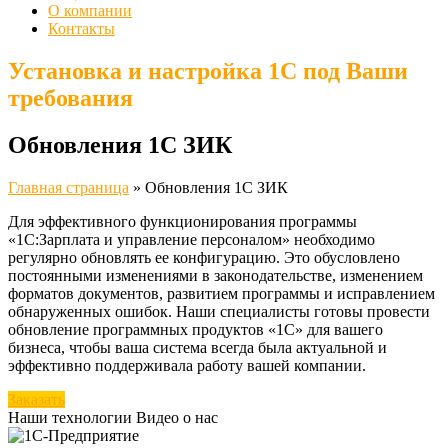
О компании
Контакты
Установка и настройка 1С под Ваши
требования
Обновления 1С ЗИК
Главная страница
»
Обновления 1С ЗИК
Для эффективного функционирования программы
«1С:Зарплата и управление персоналом» необходимо
регулярно обновлять ее конфигурацию. Это обусловлено
постоянными изменениями в законодательстве, изменением
форматов документов, развитием программы и исправлением
обнаруженных ошибок. Наши специалисты готовы провести
обновление программных продуктов «1С» для вашего
бизнеса, чтобы ваша система всегда была актуальной и
эффективно поддерживала работу вашей компании.
Заказать
Наши технологии
Видео о нас