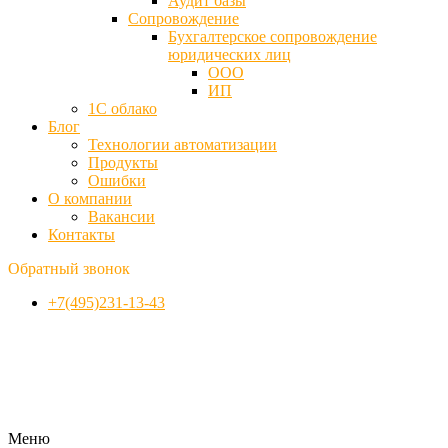
Аудит базы
Cопровождение
Бухгалтерское сопровождение
юридических лиц
ООО
ИП
1С облако
Блог
Технологии автоматизации
Продукты
Ошибки
О компании
Вакансии
Контакты
Обратный звонок
+7(495)231-13-43
Меню