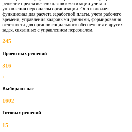
решение предназначено для автоматизации учета и
управления персоналом организации. Оно включает
функционал для расчета заработной платы, учета рабочего
времени, управления кадровыми данными, формирования
отчетности для органов социального обеспечения и других
задач, связанных с управлением персоналом.
245
Проектных решений
316
+
Выбирают нас
1602
Готовых решений
15