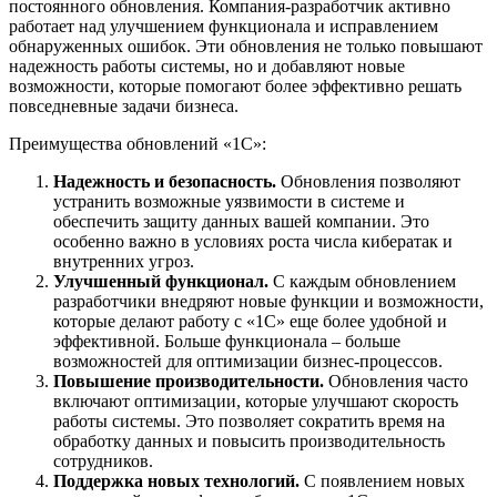
постоянного обновления. Компания-разработчик активно
работает над улучшением функционала и исправлением
обнаруженных ошибок. Эти обновления не только повышают
надежность работы системы, но и добавляют новые
возможности, которые помогают более эффективно решать
повседневные задачи бизнеса.
Преимущества обновлений «1С»:
Надежность и безопасность.
Обновления позволяют
устранить возможные уязвимости в системе и
обеспечить защиту данных вашей компании. Это
особенно важно в условиях роста числа кибератак и
внутренних угроз.
Улучшенный функционал.
С каждым обновлением
разработчики внедряют новые функции и возможности,
которые делают работу с «1С» еще более удобной и
эффективной. Больше функционала – больше
возможностей для оптимизации бизнес-процессов.
Повышение производительности.
Обновления часто
включают оптимизации, которые улучшают скорость
работы системы. Это позволяет сократить время на
обработку данных и повысить производительность
сотрудников.
Поддержка новых технологий.
С появлением новых