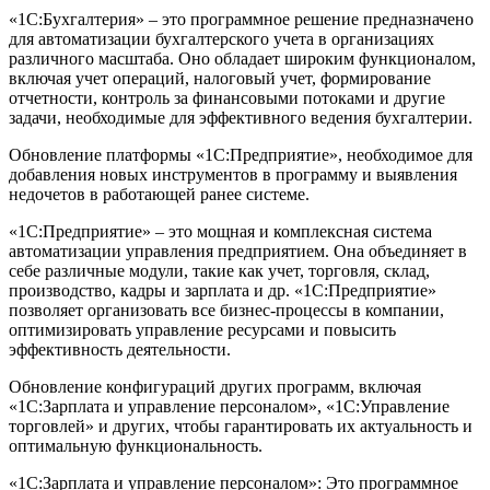
«1С:Бухгалтерия» – это программное решение предназначено
для автоматизации бухгалтерского учета в организациях
различного масштаба. Оно обладает широким функционалом,
включая учет операций, налоговый учет, формирование
отчетности, контроль за финансовыми потоками и другие
задачи, необходимые для эффективного ведения бухгалтерии.
Обновление платформы «1С:Предприятие», необходимое для
добавления новых инструментов в программу и выявления
недочетов в работающей ранее системе.
«1С:Предприятие» – это мощная и комплексная система
автоматизации управления предприятием. Она объединяет в
себе различные модули, такие как учет, торговля, склад,
производство, кадры и зарплата и др. «1С:Предприятие»
позволяет организовать все бизнес-процессы в компании,
оптимизировать управление ресурсами и повысить
эффективность деятельности.
Обновление конфигураций других программ, включая
«1С:Зарплата и управление персоналом», «1С:Управление
торговлей» и других, чтобы гарантировать их актуальность и
оптимальную функциональность.
«1С:Зарплата и управление персоналом»: Это программное