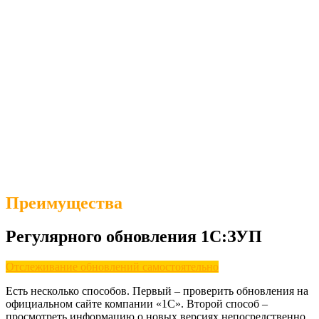
Преимущества
Регулярного обновления 1С:ЗУП
Отслеживание обновлений самостоятельно
Есть несколько способов. Первый – проверить обновления на
официальном сайте компании «1С». Второй способ –
просмотреть информацию о новых версиях непосредственно