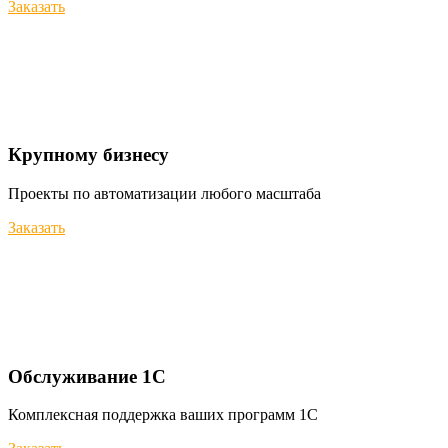
Заказать
Крупному бизнесу
Проекты по автоматизации любого масштаба
Заказать
Обслуживание 1С
Комплексная поддержка ваших программ 1С