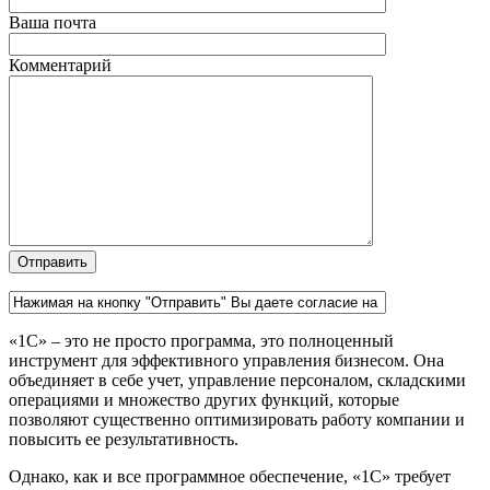
Ваша почта
Комментарий
«1С» – это не просто программа, это полноценный
инструмент для эффективного управления бизнесом. Она
объединяет в себе учет, управление персоналом, складскими
операциями и множество других функций, которые
позволяют существенно оптимизировать работу компании и
повысить ее результативность.
Однако, как и все программное обеспечение, «1С» требует