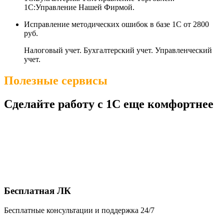
1С:Управление Нашей Фирмой.
Исправление методических ошибок в базе 1С
от 2800
руб.
Налоговый учет. Бухгалтерский учет. Управленческий
учет.
Полезные сервисы
Сделайте работу с 1С еще комфортнее
Бесплатная ЛК
Бесплатные консультации и поддержка 24/7