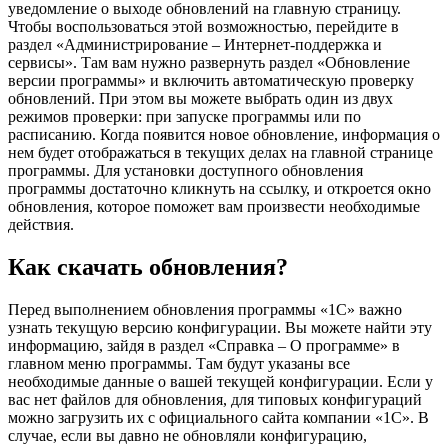
уведомление о выходе обновлений на главную страницу.
Чтобы воспользоваться этой возможностью, перейдите в
раздел «Администрирование – Интернет-поддержка и
сервисы». Там вам нужно развернуть раздел «Обновление
версии программы» и включить автоматическую проверку
обновлений. При этом вы можете выбрать один из двух
режимов проверки: при запуске программы или по
расписанию. Когда появится новое обновление, информация о
нем будет отображаться в текущих делах на главной странице
программы. Для установки доступного обновления
программы достаточно кликнуть на ссылку, и откроется окно
обновления, которое поможет вам произвести необходимые
действия.
Как скачать обновления?
Перед выполнением обновления программы «1С» важно
узнать текущую версию конфигурации. Вы можете найти эту
информацию, зайдя в раздел «Справка – О программе» в
главном меню программы. Там будут указаны все
необходимые данные о вашей текущей конфигурации. Если у
вас нет файлов для обновления, для типовых конфигураций
можно загрузить их с официального сайта компании «1С». В
случае, если вы давно не обновляли конфигурацию,