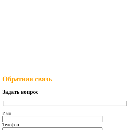
Обратная связь
Задать вопрос
Имя
Телефон