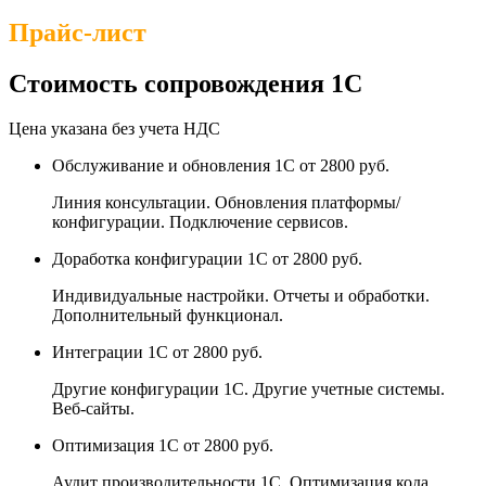
Прайс-лист
Стоимость сопровождения 1С
Цена указана без учета НДС
Обслуживание и обновления 1С
от 2800 руб.
Линия консультации. Обновления платформы/
конфигурации. Подключение сервисов.
Доработка конфигурации 1С
от 2800 руб.
Индивидуальные настройки. Отчеты и обработки.
Дополнительный функционал.
Интеграции 1С
от 2800 руб.
Другие конфигурации 1С. Другие учетные системы.
Веб-сайты.
Оптимизация 1С
от 2800 руб.
Аудит производительности 1С. Оптимизация кода.