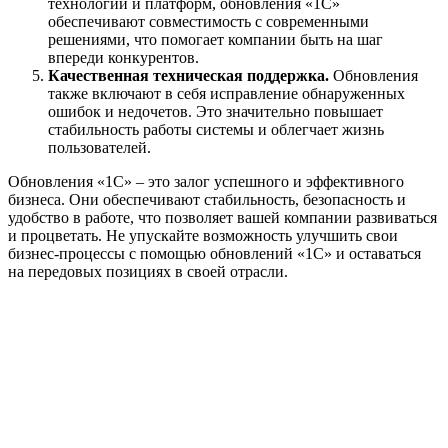
технологий и платформ, обновления «1С»
обеспечивают совместимость с современными
решениями, что помогает компании быть на шаг
впереди конкурентов.
Качественная техническая поддержка.
Обновления
также включают в себя исправление обнаруженных
ошибок и недочетов. Это значительно повышает
стабильность работы системы и облегчает жизнь
пользователей.
Обновления «1С» – это залог успешного и эффективного
бизнеса. Они обеспечивают стабильность, безопасность и
удобство в работе, что позволяет вашей компании развиваться
и процветать. Не упускайте возможность улучшить свои
бизнес-процессы с помощью обновлений «1С» и оставаться
на передовых позициях в своей отрасли.