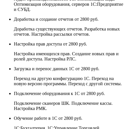
Оптимизация оборудования, серверов 1С:Предприятие
и СУБД.
Доработка и создание отчетов
от 2800 руб.
Доработка существующих отчетов. Разработка новых
отчетов. Настройка рассылки отчетов.
Настройка прав доступа
от 2800 руб.
Настройка имеющихся прав. Создание новых прав и
ролей доступа. Настройка РЛС.
Загрузка и перенос данных 1С
от 2800 руб.
Переход на другую конфигурацию 1С. Переход на
новую версию программы. Переход с другой системы.
Подключение оборудования к 1С
от 2800 руб.
Подключение сканеров ШК. Подключение кассы.
Настройка РМК.
Обучение работе в 1С
от 2800 руб.
1С:Бухгалтерия. 1С:Управление Торговлей.