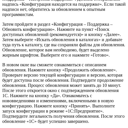
надпись «Конфигурация находится на поддержке». Если такой
надписи нет, обратитесь за обновлением к опытным
программистам.
Затем пройдите в раздел «Конфигурация – Поддержка –
Обновить конфигурацию». Нажмите на пункт «Поиск
доступных обновлений (рекомендуется)» и кнопку «Далее».
Затем выберите «Искать обновления в каталогах» и добавьте
туда путь к каталогу, где вы сохраняли файлы для обновления.
Обновление, которое вам необходимо, будет выделено
жирным шрифтом. Выберите его и нажмите «Готово».
В новом окне вы сможете ознакомиться с описанием
обновления. Нажмите кнопку «Продолжить обновление».
Проверьте версию текущей конфигурации и версию, которая
будет доступна после обновления. Подтвердите продолжение
обновления. Процесс обновления может занять до 10 минут.
После этого откроется окно с подтверждением обновления
1С. Нажмите на кнопку «Да». Ознакомьтесь с
нововведениями и изменениями, включенными в новую
конфигурацию. Нажмите кнопку «Принять». Выполните
запуск конфигурации в режиме «1С:Предприятие».
Подтвердите легальность получения обновления. После этого
обновление «1С» будет успешно завершено.