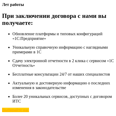
Лет работы
При заключении договора с нами вы
получаете:
Обновление платформы и типовых конфигураций
«1С:Предприятие»
Уникальную справочную информацию с наглядными
примерами в 1С
Сдачу электронной отчетности в 2 клика с сервисом «1С
Отчетность»
Бесплатные консультации 24/7 от наших специалистов
Актуальную и достоверную информацию о последних
изменения в законодательстве
Более 20 уникальных сервисов, доступных с договором
ИТС
Выбирайте нас