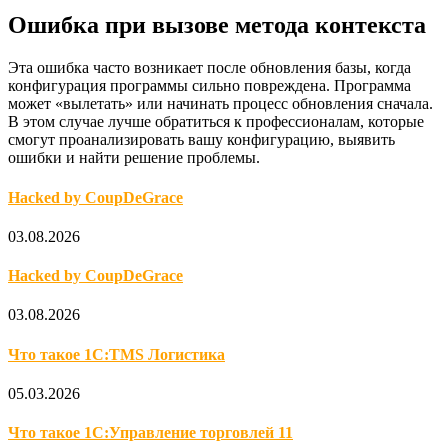
Ошибка при вызове метода контекста
Эта ошибка часто возникает после обновления базы, когда
конфигурация программы сильно повреждена. Программа
может «вылетать» или начинать процесс обновления сначала.
В этом случае лучше обратиться к профессионалам, которые
смогут проанализировать вашу конфигурацию, выявить
ошибки и найти решение проблемы.
Hacked by CoupDeGrace
03.08.2026
Hacked by CoupDeGrace
03.08.2026
Что такое 1С:TMS Логистика
05.03.2026
Что такое 1С:Управление торговлей 11