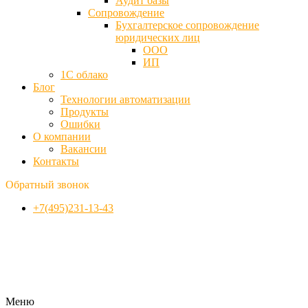
Аудит базы
Cопровождение
Бухгалтерское сопровождение
юридических лиц
ООО
ИП
1С облако
Блог
Технологии автоматизации
Продукты
Ошибки
О компании
Вакансии
Контакты
Обратный звонок
+7(495)231-13-43
Меню