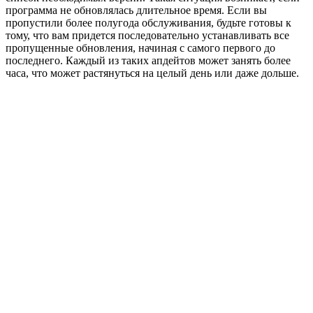
программа не обновлялась длительное время. Если вы
пропустили более полугода обслуживания, будьте готовы к
тому, что вам придется последовательно устанавливать все
пропущенные обновления, начиная с самого первого до
последнего. Каждый из таких апдейтов может занять более
часа, что может растянуться на целый день или даже дольше.