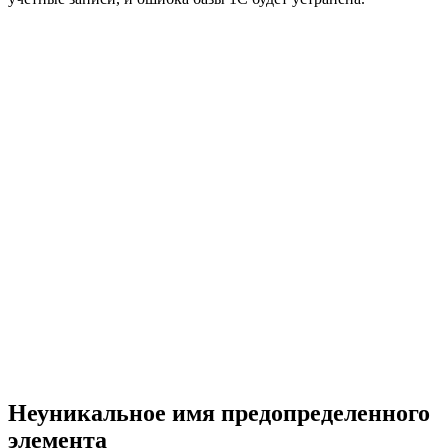
Неуникальное имя предопределенного
элемента