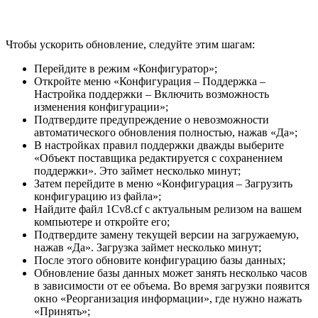
Чтобы ускорить обновление, следуйте этим шагам:
Перейдите в режим «Конфигуратор»;
Откройте меню «Конфигурация – Поддержка –
Настройка поддержки – Включить возможность
изменения конфигурации»;
Подтвердите предупреждение о невозможности
автоматического обновления полностью, нажав «Да»;
В настройках правил поддержки дважды выберите
«Объект поставщика редактируется с сохранением
поддержки». Это займет несколько минут;
Затем перейдите в меню «Конфигурация – Загрузить
конфигурацию из файла»;
Найдите файл 1Cv8.cf с актуальным релизом на вашем
компьютере и откройте его;
Подтвердите замену текущей версии на загружаемую,
нажав «Да». Загрузка займет несколько минут;
После этого обновите конфигурацию базы данных;
Обновление базы данных может занять несколько часов
в зависимости от ее объема. Во время загрузки появится
окно «Реорганизация информации», где нужно нажать
«Принять»;