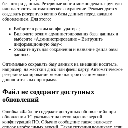
без потери данных. Резервные копии можно делать вручную
или настроить автоматическое сохранение. Рекомендуется
создавать резервную копию базы данных перед каждым
обновлением. Для этого:
Войдите в режим конфигуратора;
Включите режим администрирования базы данных и
выберите «Администрирование – Выгрузить
информационную базу»;
Укажите путь для сохранения и название файла базы
данных.
Оптимально сохранять базу данных на внешний носитель,
например, на жесткий диск или флеш-карту. Автоматическое
резервное копирование можно настроить с помощью
дополнительных программ.
Файл не содержит доступных
обновлений
Ошибка «Файл не содержит доступных обновлений» при
обновлении 1С указывает на несовпадение версий
конфигураций ПО. Обычно сообщение также включает
список необходимых версий. Такая ситуация возникает, если