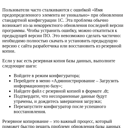
Пользователи часто сталкиваются с ошибкой «Имя
предопределенного элемента не уникально» при обновлении
стандартной конфигурации 1С. Эта проблема обычно
возникает из-за некорректного обновления последней версии
программы. Чтобы устранить ошибку, можно откатиться к
предыдущей версии ПО. Это невозможно сделать частично:
необходимо полностью скачать и установить предыдущую
версию с сайта разработчика или восстановить из резервной
копии.
Если у вас есть резервная копия базы данных, выполните
следующие шаги:
Войдите в режим конфигуратора;
Перейдите в меню «Администрирование – Загрузить
информационную базу»;
Найдите файл с резервной копией в формате .dt;
Подтвердите, что несохраненные данные будут
утрачены, и дождитесь завершения загрузки;
Перезапустите конфигуратор после успешного
восстановления.
Резервное копирование – это важный процесс, который
поможет быстро решить проблему обновления базы данных