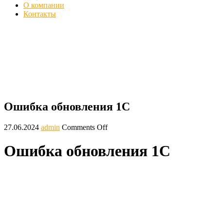
О компании
Контакты
Ошибка обновления 1С - Проблемы
платформы
Главная
Ошибки
Ошибка обновления 1С
Ошибка обновления 1С
27.06.2024
admin
Comments Off
Ошибка обновления 1С