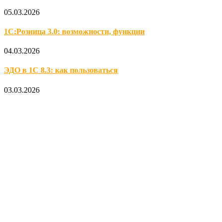
05.03.2026
1С:Розница 3.0: возможности, функции
04.03.2026
ЭДО в 1С 8.3: как пользоваться
03.03.2026
Официальный партнер 1С
Наши услуги