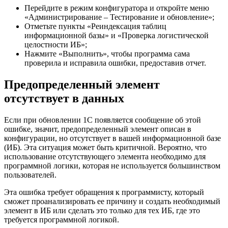
Перейдите в режим конфигуратора и откройте меню
«Администрирование – Тестирование и обновление»;
Отметьте пункты «Реиндексация таблиц
информационной базы» и «Проверка логистической
целостности ИБ»;
Нажмите «Выполнить», чтобы программа сама
проверила и исправила ошибки, предоставив отчет.
Предопределенный элемент
отсутствует в данных
Если при обновлении 1С появляется сообщение об этой
ошибке, значит, предопределенный элемент описан в
конфигурации, но отсутствует в вашей информационной базе
(ИБ). Эта ситуация может быть критичной. Вероятно, что
использование отсутствующего элемента необходимо для
программной логики, которая не используется большинством
пользователей.
Эта ошибка требует обращения к программисту, который
сможет проанализировать ее причину и создать необходимый
элемент в ИБ или сделать это только для тех ИБ, где это
требуется программной логикой.