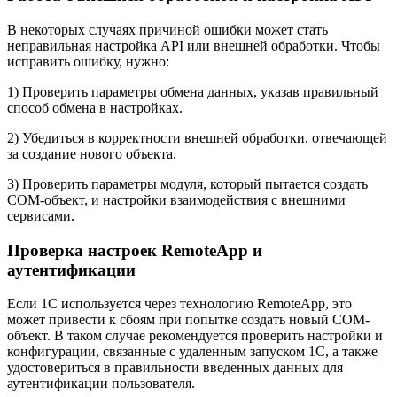
В некоторых случаях причиной ошибки может стать
неправильная настройка API или внешней обработки. Чтобы
исправить ошибку, нужно:
1) Проверить параметры обмена данных, указав правильный
способ обмена в настройках.
2) Убедиться в корректности внешней обработки, отвечающей
за создание нового объекта.
3) Проверить параметры модуля, который пытается создать
COM-объект, и настройки взаимодействия с внешними
сервисами.
Проверка настроек RemoteApp и
аутентификации
Если 1С используется через технологию RemoteApp, это
может привести к сбоям при попытке создать новый COM-
объект. В таком случае рекомендуется проверить настройки и
конфигурации, связанные с удаленным запуском 1С, а также
удостовериться в правильности введенных данных для
аутентификации пользователя.