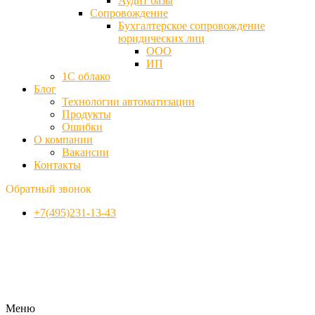
Аудит базы
Cопровождение
Бухгалтерское сопровождение
юридических лиц
ООО
ИП
1С облако
Блог
Технологии автоматизации
Продукты
Ошибки
О компании
Вакансии
Контакты
Обратный звонок
+7(495)231-13-43
Меню