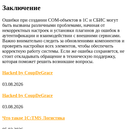
Заключение
Ошибки при создании COM-объектов в 1С и СБИС могут
быть вызваны различными проблемами, начиная от
некорректных настроек и установки плагинов до ошибок в
аутентификации и взаимодействии с внешними сервисами.
Важно внимательно следить за обновлениями компонентов и
проверять настройки всех элементов, чтобы обеспечить
корректную работу системы. Если же ошибка сохраняется, не
стоит откладывать обращение в техническую поддержку,
которая поможет решить возникшие вопросы.
Hacked by CoupDeGrace
03.08.2026
Hacked by CoupDeGrace
03.08.2026
Что такое 1С:TMS Логистика