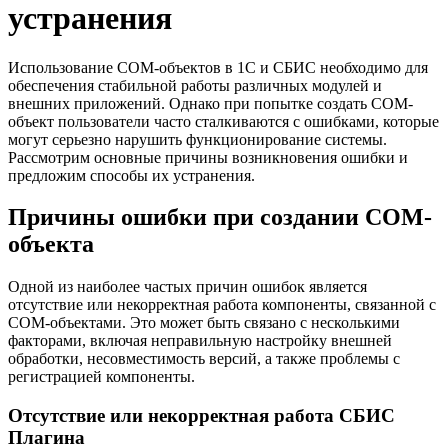
устранения
Использование COM-объектов в 1С и СБИС необходимо для
обеспечения стабильной работы различных модулей и
внешних приложений. Однако при попытке создать COM-
объект пользователи часто сталкиваются с ошибками, которые
могут серьезно нарушить функционирование системы.
Рассмотрим основные причины возникновения ошибки и
предложим способы их устранения.
Причины ошибки при создании COM-
объекта
Одной из наиболее частых причин ошибок является
отсутствие или некорректная работа компоненты, связанной с
COM-объектами. Это может быть связано с несколькими
факторами, включая неправильную настройку внешней
обработки, несовместимость версий, а также проблемы с
регистрацией компоненты.
Отсутствие или некорректная работа СБИС
Плагина