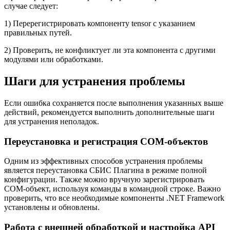
случае следует:
1) Перерегистрировать компоненту tensor с указанием
правильных путей.
2) Проверить, не конфликтует ли эта компонента с другими
модулями или обработками.
Шаги для устранения проблемы
Если ошибка сохраняется после выполнения указанных выше
действий, рекомендуется выполнить дополнительные шаги
для устранения неполадок.
Переустановка и регистрация COM-объектов
Одним из эффективных способов устранения проблемы
является переустановка СБИС Плагина в режиме полной
конфигурации. Также можно вручную зарегистрировать
COM-объект, используя команды в командной строке. Важно
проверить, что все необходимые компоненты .NET Framework
установлены и обновлены.
Работа с внешней обработкой и настройка API