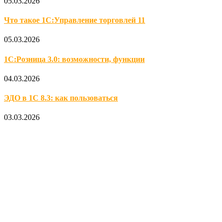
05.03.2026
Что такое 1С:Управление торговлей 11
05.03.2026
1С:Розница 3.0: возможности, функции
04.03.2026
ЭДО в 1С 8.3: как пользоваться
03.03.2026
Официальный партнер 1С