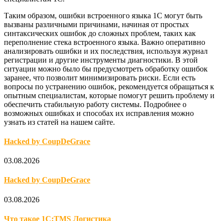
Таким образом, ошибки встроенного языка 1С могут быть
вызваны различными причинами, начиная от простых
синтаксических ошибок до сложных проблем, таких как
переполнение стека встроенного языка. Важно оперативно
анализировать ошибки и их последствия, используя журнал
регистрации и другие инструменты диагностики. В этой
ситуации можно было бы предусмотреть обработку ошибок
заранее, что позволит минимизировать риски. Если есть
вопросы по устранению ошибок, рекомендуется обращаться к
опытным специалистам, которые помогут решить проблему и
обеспечить стабильную работу системы. Подробнее о
возможных ошибках и способах их исправления можно
узнать из статей на нашем сайте.
Hacked by CoupDeGrace
03.08.2026
Hacked by CoupDeGrace
03.08.2026
Что такое 1С:TMS Логистика