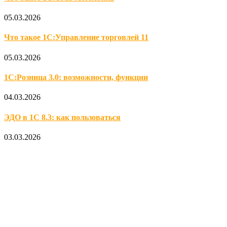
05.03.2026
Что такое 1С:Управление торговлей 11
05.03.2026
1С:Розница 3.0: возможности, функции
04.03.2026
ЭДО в 1С 8.3: как пользоваться
03.03.2026