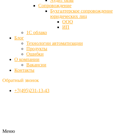
Аудит базы
Cопровождение
Бухгалтерское сопровождение
юридических лиц
ООО
ИП
1С облако
Блог
Технологии автоматизации
Продукты
Ошибки
О компании
Вакансии
Контакты
Обратный звонок
+7(495)231-13-43
Меню