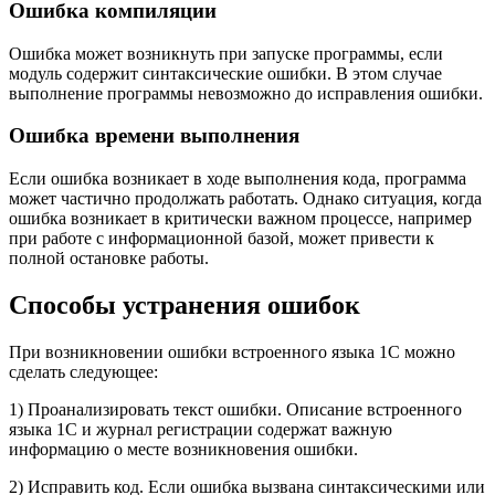
Ошибка компиляции
Ошибка может возникнуть при запуске программы, если
модуль содержит синтаксические ошибки. В этом случае
выполнение программы невозможно до исправления ошибки.
Ошибка времени выполнения
Если ошибка возникает в ходе выполнения кода, программа
может частично продолжать работать. Однако ситуация, когда
ошибка возникает в критически важном процессе, например
при работе с информационной базой, может привести к
полной остановке работы.
Способы устранения ошибок
При возникновении ошибки встроенного языка 1С можно
сделать следующее:
1) Проанализировать текст ошибки. Описание встроенного
языка 1С и журнал регистрации содержат важную
информацию о месте возникновения ошибки.
2) Исправить код. Если ошибка вызвана синтаксическими или