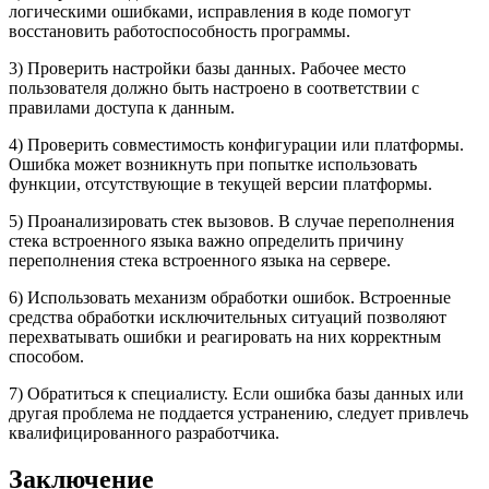
логическими ошибками, исправления в коде помогут
восстановить работоспособность программы.
3) Проверить настройки базы данных. Рабочее место
пользователя должно быть настроено в соответствии с
правилами доступа к данным.
4) Проверить совместимость конфигурации или платформы.
Ошибка может возникнуть при попытке использовать
функции, отсутствующие в текущей версии платформы.
5) Проанализировать стек вызовов. В случае переполнения
стека встроенного языка важно определить причину
переполнения стека встроенного языка на сервере.
6) Использовать механизм обработки ошибок. Встроенные
средства обработки исключительных ситуаций позволяют
перехватывать ошибки и реагировать на них корректным
способом.
7) Обратиться к специалисту. Если ошибка базы данных или
другая проблема не поддается устранению, следует привлечь
квалифицированного разработчика.
Заключение