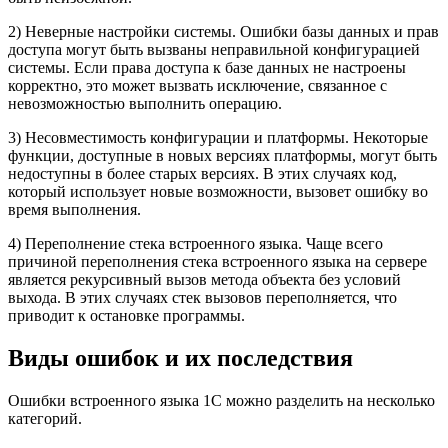
2) Неверные настройки системы. Ошибки базы данных и прав
доступа могут быть вызваны неправильной конфигурацией
системы. Если права доступа к базе данных не настроены
корректно, это может вызвать исключение, связанное с
невозможностью выполнить операцию.
3) Несовместимость конфигурации и платформы. Некоторые
функции, доступные в новых версиях платформы, могут быть
недоступны в более старых версиях. В этих случаях код,
который использует новые возможности, вызовет ошибку во
время выполнения.
4) Переполнение стека встроенного языка. Чаще всего
причиной переполнения стека встроенного языка на сервере
является рекурсивный вызов метода объекта без условий
выхода. В этих случаях стек вызовов переполняется, что
приводит к остановке программы.
Виды ошибок и их последствия
Ошибки встроенного языка 1С можно разделить на несколько
категорий.