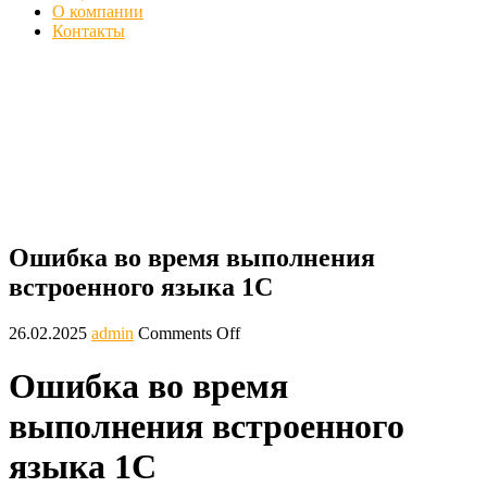
О компании
Контакты
Ошибка во время выполнения
встроенного языка 1С на сервере
Главная
Ошибки
Ошибка во время выполнения встроенного
языка 1С
Ошибка во время выполнения
встроенного языка 1С
26.02.2025
admin
Comments Off
Ошибка во время
выполнения встроенного
языка 1С