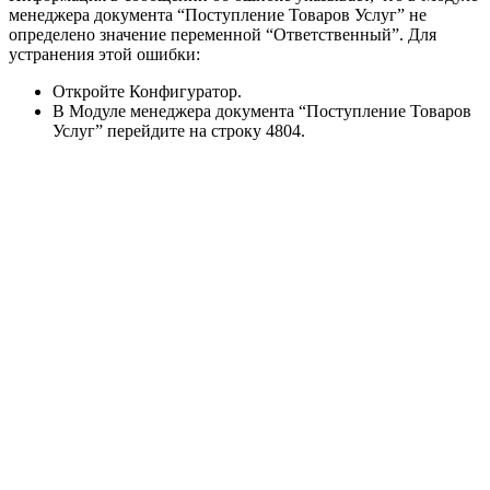
менеджера документа “Поступление Товаров Услуг” не
определено значение переменной “Ответственный”. Для
устранения этой ошибки:
Откройте Конфигуратор.
В Модуле менеджера документа “Поступление Товаров
Услуг” перейдите на строку 4804.