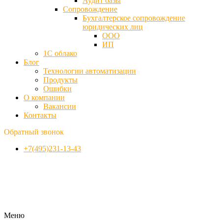
Аудит базы
Cопровождение
Бухгалтерское сопровождение
юридических лиц
ООО
ИП
1С облако
Блог
Технологии автоматизации
Продукты
Ошибки
О компании
Вакансии
Контакты
Обратный звонок
+7(495)231-13-43
Меню