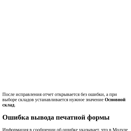
После исправления отчет открывается без ошибки, а при
выборе складов устанавливается нужное значение
Основной
склад
.
Ошибка вывода печатной формы
Информация в сообщении об ошибке указывает, что в Модуле