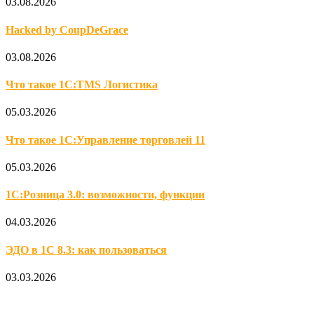
03.08.2026
Hacked by CoupDeGrace
03.08.2026
Что такое 1С:TMS Логистика
05.03.2026
Что такое 1С:Управление торговлей 11
05.03.2026
1С:Розница 3.0: возможности, функции
04.03.2026
ЭДО в 1С 8.3: как пользоваться
03.03.2026