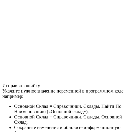
Исправьте ошибку.
Укажите нужное значение переменной в программном коде,
например:
Основной Склад = Справочники. Склады. Найти По
Наименованию («Основной склад»);
Основной Склад = Справочники. Склады. Основной
Склад.
Сохраните изменения и обновите информационную