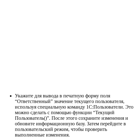
Укажите для вывода в печатную форму поля
“Ответственный” значение текущего пользователя,
используя специальную команду 1С:Пользователи. Это
можно сделать с помощью функции “Текущий
Пользователь()”. После этого сохраните изменения и
обновите информационную базу. Затем перейдите в
пользовательский режим, чтобы проверить
выполненные изменения.