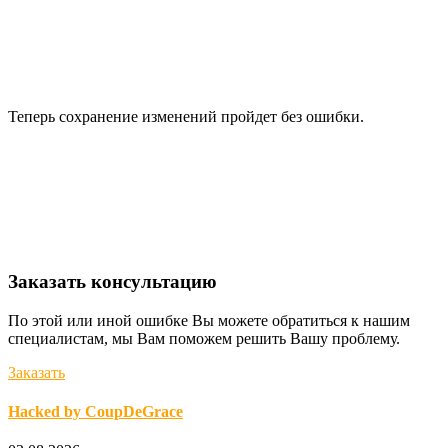
Теперь сохранение изменений пройдет без ошибки.
Заказать консультацию
По этой или иной ошибке Вы можете обратиться к нашим
специалистам, мы Вам поможем решить Вашу проблему.
Заказать
Hacked by CoupDeGrace