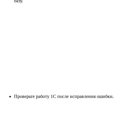
базу.
Проверьте работу 1С после исправления ошибки.