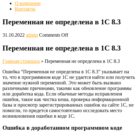
О компании
Контакты
Переменная не определена в 1С 8.3
31.10.2022
admin
Comments Off
Переменная не определена в 1С 8.3
Главная страница
»
Переменная не определена в 1С 8.3
Ошибка “Переменная не определена в 1С 8.3” указывает на
то, что в программном коде 1С не удается найти или получить
значение нужной переменной. Это может быть вызвано
различными причинами, такими как обновление программы
или доработка кода. Если обычные методы исправления
ошибок, такие как чистка кеша, проверка информационной
базы и просмотр зарегистрированных ошибок на сайте 1С, не
помогли, то придется самостоятельно исследовать место
возникновения ошибки в коде 1С.
Ошибка в доработанном программном коде