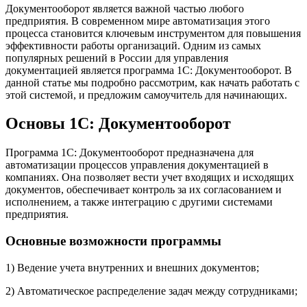
Документооборот является важной частью любого
предприятия. В современном мире автоматизация этого
процесса становится ключевым инструментом для повышения
эффективности работы организаций. Одним из самых
популярных решений в России для управления
документацией является программа 1С: Документооборот. В
данной статье мы подробно рассмотрим, как начать работать с
этой системой, и предложим самоучитель для начинающих.
Основы 1С: Документооборот
Программа 1С: Документооборот предназначена для
автоматизации процессов управления документацией в
компаниях. Она позволяет вести учет входящих и исходящих
документов, обеспечивает контроль за их согласованием и
исполнением, а также интеграцию с другими системами
предприятия.
Основные возможности программы
1) Ведение учета внутренних и внешних документов;
2) Автоматическое распределение задач между сотрудниками;