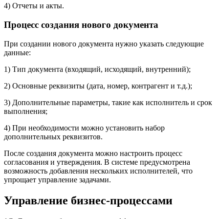
4) Отчеты и акты.
Процесс создания нового документа
При создании нового документа нужно указать следующие
данные:
1) Тип документа (входящий, исходящий, внутренний);
2) Основные реквизиты (дата, номер, контрагент и т.д.);
3) Дополнительные параметры, такие как исполнитель и срок
выполнения;
4) При необходимости можно установить набор
дополнительных реквизитов.
После создания документа можно настроить процесс
согласования и утверждения. В системе предусмотрена
возможность добавления нескольких исполнителей, что
упрощает управление задачами.
Управление бизнес-процессами