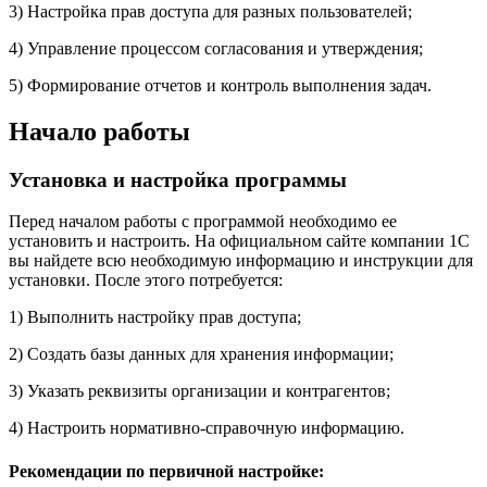
3) Настройка прав доступа для разных пользователей;
4) Управление процессом согласования и утверждения;
5) Формирование отчетов и контроль выполнения задач.
Начало работы
Установка и настройка программы
Перед началом работы с программой необходимо ее
установить и настроить. На официальном сайте компании 1С
вы найдете всю необходимую информацию и инструкции для
установки. После этого потребуется:
1) Выполнить настройку прав доступа;
2) Создать базы данных для хранения информации;
3) Указать реквизиты организации и контрагентов;
4) Настроить нормативно-справочную информацию.
Рекомендации по первичной настройке: