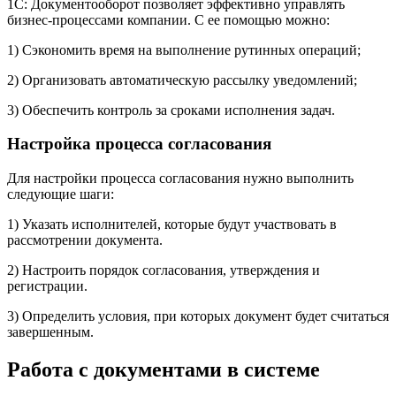
1С: Документооборот позволяет эффективно управлять
бизнес-процессами компании. С ее помощью можно:
1) Сэкономить время на выполнение рутинных операций;
2) Организовать автоматическую рассылку уведомлений;
3) Обеспечить контроль за сроками исполнения задач.
Настройка процесса согласования
Для настройки процесса согласования нужно выполнить
следующие шаги:
1) Указать исполнителей, которые будут участвовать в
рассмотрении документа.
2) Настроить порядок согласования, утверждения и
регистрации.
3) Определить условия, при которых документ будет считаться
завершенным.
Работа с документами в системе