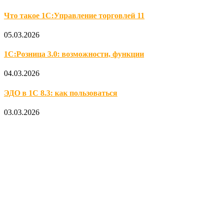
Что такое 1С:Управление торговлей 11
05.03.2026
1С:Розница 3.0: возможности, функции
04.03.2026
ЭДО в 1С 8.3: как пользоваться
03.03.2026
Официальный партнер 1С