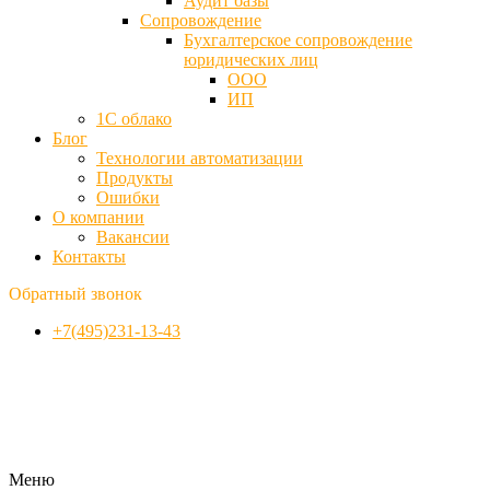
Аудит базы
Cопровождение
Бухгалтерское сопровождение
юридических лиц
ООО
ИП
1С облако
Блог
Технологии автоматизации
Продукты
Ошибки
О компании
Вакансии
Контакты
Обратный звонок
+7(495)231-13-43
Меню