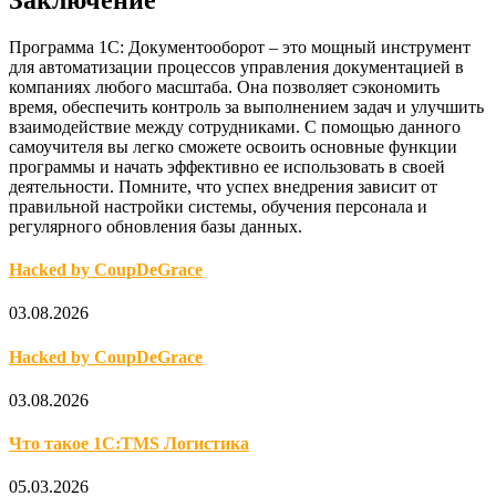
Программа 1С: Документооборот – это мощный инструмент
для автоматизации процессов управления документацией в
компаниях любого масштаба. Она позволяет сэкономить
время, обеспечить контроль за выполнением задач и улучшить
взаимодействие между сотрудниками. С помощью данного
самоучителя вы легко сможете освоить основные функции
программы и начать эффективно ее использовать в своей
деятельности. Помните, что успех внедрения зависит от
правильной настройки системы, обучения персонала и
регулярного обновления базы данных.
Hacked by CoupDeGrace
03.08.2026
Hacked by CoupDeGrace
03.08.2026
Что такое 1С:TMS Логистика
05.03.2026