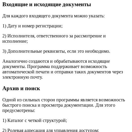
Входящие и исходящие документы
Для каждого входящего документа можно указать:
1) Дату и номер регистрации;
2) Исполнителя, ответственного за рассмотрение и
исполнение;
3) Дополнительные реквизиты, если это необходимо.
Аналогично создаются и обрабатываются исходящие
документы. Программа поддерживает возможность
автоматической печати и отправки таких документов через
электронную почту.
Архив и поиск
Одной из сильных сторон программы является возможность
быстрого поиска и просмотра документации. Для этого
предусмотрены:
1) Каталог с четкой структурой;
2) Ролевая адресация для управления доступом;