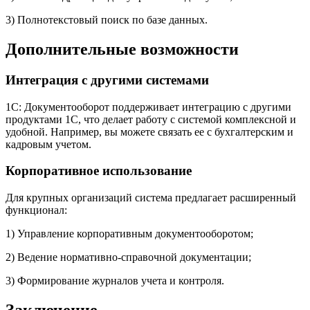
3) Полнотекстовый поиск по базе данных.
Дополнительные возможности
Интеграция с другими системами
1С: Документооборот поддерживает интеграцию с другими
продуктами 1С, что делает работу с системой комплексной и
удобной. Например, вы можете связать ее с бухгалтерским и
кадровым учетом.
Корпоративное использование
Для крупных организаций система предлагает расширенный
функционал:
1) Управление корпоративным документооборотом;
2) Ведение нормативно-справочной документации;
3) Формирование журналов учета и контроля.
Заключение