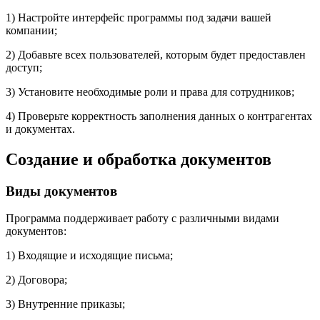
1) Настройте интерфейс программы под задачи вашей
компании;
2) Добавьте всех пользователей, которым будет предоставлен
доступ;
3) Установите необходимые роли и права для сотрудников;
4) Проверьте корректность заполнения данных о контрагентах
и документах.
Создание и обработка документов
Виды документов
Программа поддерживает работу с различными видами
документов:
1) Входящие и исходящие письма;
2) Договора;
3) Внутренние приказы;