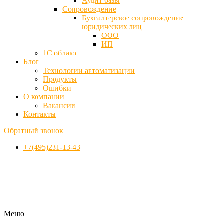
Аудит базы
Cопровождение
Бухгалтерское сопровождение
юридических лиц
ООО
ИП
1С облако
Блог
Технологии автоматизации
Продукты
Ошибки
О компании
Вакансии
Контакты
Обратный звонок
+7(495)231-13-43
Меню