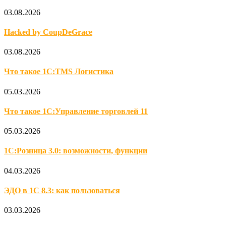
03.08.2026
Hacked by CoupDeGrace
03.08.2026
Что такое 1С:TMS Логистика
05.03.2026
Что такое 1С:Управление торговлей 11
05.03.2026
1С:Розница 3.0: возможности, функции
04.03.2026
ЭДО в 1С 8.3: как пользоваться
03.03.2026