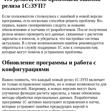
релиза 1С:ЗУП?
Если пользователи столкнулись с ошибкой в новой версии
программы, есть несколько способов решить проблему. Во-
первых, важно своевременно следить за новыми
обновлениями и патчами от разработчиков. После получения
релиза можно проверить все данные, связанные с расчетом
зарплаты и взносов, и убедиться, что настройки системы
актуальны. В случае возникновения ошибок рекомендуется
обратиться в службу поддержки 1С или к специалистам,
которые могут помочь в устранении проблемы.
Обновление программы и работа с
конфигурациями
Важно помнить, что каждый новый релиз 1С:ЗУП включает
не только исправление ошибок, но и новые возможности для
пользователей. Например, в новых версиях могут быть
улучшены функции расчета зарплаты, а также обновлены
методы обработки персональных данных. Разработчики
программы 1С активно выпускают исправления и патчи,
которые устраняют ошибки предыдущих версий и
обеспечивают правильную работу системы.