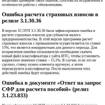
несколько примеров таких ошибок, способы их исправления и
особенности работы с обновлениями.
Ошибка расчета страховых взносов в
релизе 3.1.30.36
В версии 1С:ЗУП 3.1.30.36 была зафиксирована ошибка в
расчете страховых взносов для субъектов малого
предпринимательства. В этой версии программы расчет
страховых взносов с превышением осуществляется по ставке
15%, что является некорректным для данного периода. Для
исправления ошибки пользователю необходимо скачать
новый файл классификатора с сайта ИТС, чтобы установить
корректное значение ставки – 15,1%. В случае, если это не
сделано, ставку нужно изменить вручную, а затем
перезагрузить классификатор. После выполнения этих
действий ошибка будет исправлена.
Ошибка в документе «Ответ на запрос
СФР для расчета пособий» (релиз
3.1.23.833)