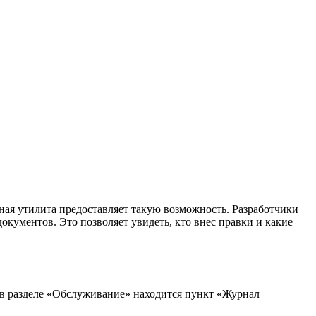
нная утилита предоставляет такую возможность. Разработчики
кументов. Это позволяет увидеть, кто внес правки и какие
 в разделе «Обслуживание» находится пункт «Журнал