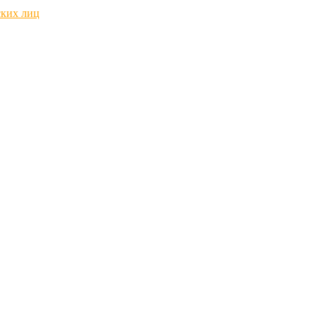
ских лиц