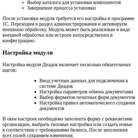
Выбор каталога для установки компонентов
Завершение процесса установки
После установки модуля требуется его настройка в программе
1С. Переходим в раздел администрирования и активируем
внешнюю обработку. Модуль может быть реализован в виде
внешней обработки или встроен непосредственно в
конфигурацию.
Настройка модуля
Настройка модуля Диадок включает несколько обязательных
шагов:
Ввод учетных данных для подключения к
системе Диадок
Настройка параметров обмена документами
Выбор форматов печатных форм документов
Настройка правил автоматического создания
документов
В окне настроек необходимо заполнить форму с реквизитами
организации, выбрать типовые настройки или создать новые
в соответствии с требованиями бизнеса. После заполнения
всех полей сохраняем изменения.