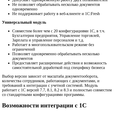
Не позволяет обрабатывать несколько документов
одновременно
Не поддерживает работу в веб‑клиенте и 1С:Fresh
Универсальный модуль
Совместим более чем с 20 конфигурациями 1С, в т.ч.
Бухгалтерия предприятия, Управление торговлей,
Зарплата и управление персоналом и т.д.
Работает в многопользовательском режиме без
ограничений
Позволяет одновременно обрабатывать несколько
документов
Предоставляет расширенные действия и возможность
самостоятельной доработкой под специфику бизнеса
Выбор версии зависит от масштаба документооборота,
количества сотрудников, работающих с документами, и
требований к интеграции с учетной системой. Модуль
работает с 1С версий 7.7, 8.1, 8.2 и 8.3 и полностью совместим
со стандартными конфигурациями программы.
Возможности интеграции с 1С