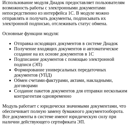
Использование модуля Диадок предоставляет пользователям
возможность работы с электронными документами
непосредственно из интерфейса 1С. В модуле можно
отправлять и получать документы, подписывать их
электронной подписью, отслеживать статус обмена.
Основные функции модуля:
Отправка исходящих документов в системе Диадок
Получение входящих документов и автоматическое
создание на их основе документов в 1С
Подписание документов с помощью электронной
подписи (ЭП)
Формирование универсальных передаточных
документов (УПД)
Обмен счетами-фактурами, актами, накладными,
договорами
Создание пакетов документов для отправки нескольким
контрагентам одновременно
Модуль работает с юридически значимыми документами, что
обеспечивает полную замену бумажного документооборота.
Все документы в системе имеют юридическую силу при
наличии действующего сертификата ЭП.