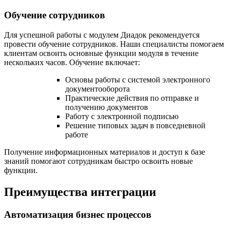
Обучение сотрудников
Для успешной работы с модулем Диадок рекомендуется
провести обучение сотрудников. Наши специалисты помогаем
клиентам освоить основные функции модуля в течение
нескольких часов. Обучение включает:
Основы работы с системой электронного
документооборота
Практические действия по отправке и
получению документов
Работу с электронной подписью
Решение типовых задач в повседневной
работе
Получение информационных материалов и доступ к базе
знаний помогают сотрудникам быстро освоить новые
функции.
Преимущества интеграции
Автоматизация бизнес процессов