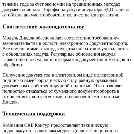
течение года за счет экономии на традиционных методах
документооборота. Тарифы на услуги оператора ЭДО зависят
от объема документооборота и количества контрагентов.
Соответствие законодательству
Модуль Диадок обеспечивает соответствие требованиям
законодательства в области электронного документооборота.
Все изменениями законодательства оперативно учитываются
в обновлениях модуля. Регулярные обновления модуля
гарантируют актуальность форматов документов и методов их
обработки.
Получение документов в электронном виде с электронной
подписью имеет юридическую силу, равную бумажным
документам с собственноручной подписью. Это позволяет
полностью отказаться от бумажного документооборота в
отношениях с контрагентами, подключенными к системе
Диадок.
Техническая поддержка
Компания СКБ Контур предоставляет техническую
поддержку пользователям модуля Диадок. Специалисты