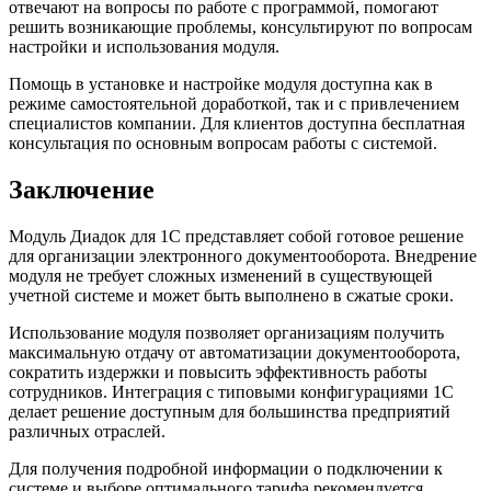
отвечают на вопросы по работе с программой, помогают
решить возникающие проблемы, консультируют по вопросам
настройки и использования модуля.
Помощь в установке и настройке модуля доступна как в
режиме самостоятельной доработкой, так и с привлечением
специалистов компании. Для клиентов доступна бесплатная
консультация по основным вопросам работы с системой.
Заключение
Модуль Диадок для 1С представляет собой готовое решение
для организации электронного документооборота. Внедрение
модуля не требует сложных изменений в существующей
учетной системе и может быть выполнено в сжатые сроки.
Использование модуля позволяет организациям получить
максимальную отдачу от автоматизации документооборота,
сократить издержки и повысить эффективность работы
сотрудников. Интеграция с типовыми конфигурациями 1С
делает решение доступным для большинства предприятий
различных отраслей.
Для получения подробной информации о подключении к
системе и выборе оптимального тарифа рекомендуется