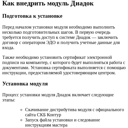
Как внедрить модуль Диадок
Подготовка к установке
Перед началом установки модуля необходимо выполнить
несколько подготовительных шагов. В первую очередь
требуется получить доступ к системе Диадок — заключить
договор с оператором ЭДО и получить учетные данные для
входа.
Также необходимо установить сертификат электронной
подписи на компьютер, с которого будет выполняться работа с
документами. Установка сертификата выполняется с помощью
инструкции, предоставляемой удостоверяющим центром.
Установка модуля
Процесс установки модуля Диадок включает следующие
этапы:
Скачивание дистрибутива модуля с официального
сайта СКБ Контур
Запуск файла установки и следование
инструкциям мастера