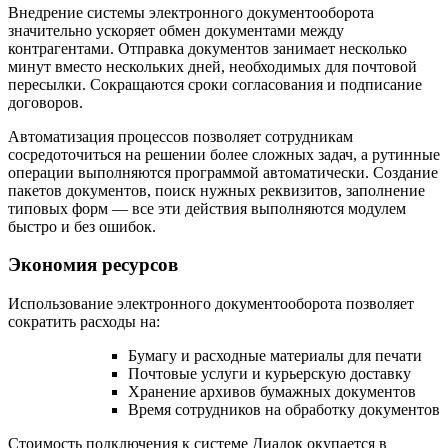
Внедрение системы электронного документооборота
значительно ускоряет обмен документами между
контрагентами. Отправка документов занимает несколько
минут вместо нескольких дней, необходимых для почтовой
пересылки. Сокращаются сроки согласования и подписание
договоров.
Автоматизация процессов позволяет сотрудникам
сосредоточиться на решении более сложных задач, а рутинные
операции выполняются программой автоматически. Создание
пакетов документов, поиск нужных реквизитов, заполнение
типовых форм — все эти действия выполняются модулем
быстро и без ошибок.
Экономия ресурсов
Использование электронного документооборота позволяет
сократить расходы на:
Бумагу и расходные материалы для печати
Почтовые услуги и курьерскую доставку
Хранение архивов бумажных документов
Время сотрудников на обработку документов
Стоимость подключения к системе Диадок окупается в