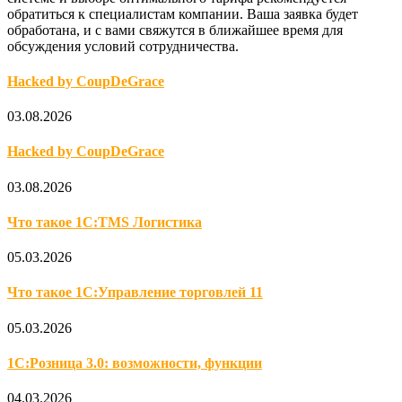
обратиться к специалистам компании. Ваша заявка будет
обработана, и с вами свяжутся в ближайшее время для
обсуждения условий сотрудничества.
Hacked by CoupDeGrace
03.08.2026
Hacked by CoupDeGrace
03.08.2026
Что такое 1С:TMS Логистика
05.03.2026
Что такое 1С:Управление торговлей 11
05.03.2026
1С:Розница 3.0: возможности, функции
04.03.2026