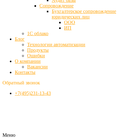
Аудит базы
Cопровождение
Бухгалтерское сопровождение
юридических лиц
ООО
ИП
1С облако
Блог
Технологии автоматизации
Продукты
Ошибки
О компании
Вакансии
Контакты
Обратный звонок
+7(495)231-13-43
Меню