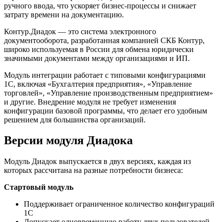
ручного ввода, что ускоряет бизнес-процессы и снижает
затрату времени на документацию.
Контур.Диадок — это система электронного
документооборота, разработанная компанией СКБ Контур,
широко используемая в России для обмена юридически
значимыми документами между организациями и ИП.
Модуль интеграции работает с типовыми конфигурациями
1С, включая «Бухгалтерия предприятия», «Управление
торговлей», «Управление производственным предприятием»
и другие. Внедрение модуля не требует изменения
конфигурации базовой программы, что делает его удобным
решением для большинства организаций.
Версии модуля Диадока
Модуль Диадок выпускается в двух версиях, каждая из
которых рассчитана на разные потребности бизнеса:
Стартовый модуль
Поддерживает ограниченное количество конфигураций
1С
Допускает одновременную работу двух пользователей