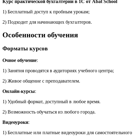
Курс практической бухгалтерии в 1С от Abat School
1) Бесплатный доступ к пробным урокам;
2) Подходит для начинающих бухгалтеров.
Особенности обучения
Форматы курсов
Очное обучение
:
1) Занятия проводятся в аудиториях учебного центра;
2) Живое общение с преподавателем.
Онлайн-курсы
:
1) Удобный формат, доступный в любое время.
2) Возможность обучаться из любого города.
Видеоуроки
:
1) Бесплатные или платные видеоуроки для самостоятельного