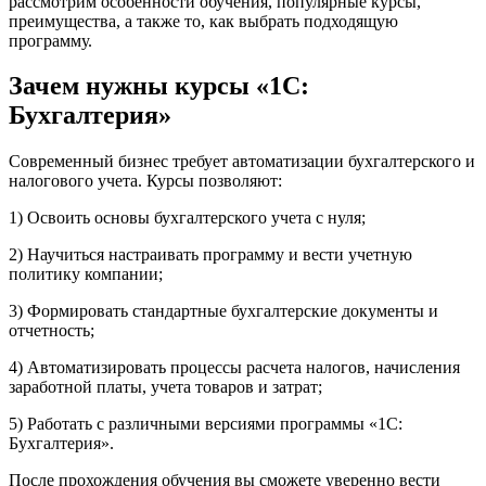
рассмотрим особенности обучения, популярные курсы,
преимущества, а также то, как выбрать подходящую
программу.
Зачем нужны курсы «1С:
Бухгалтерия»
Современный бизнес требует автоматизации бухгалтерского и
налогового учета. Курсы позволяют:
1) Освоить основы бухгалтерского учета с нуля;
2) Научиться настраивать программу и вести учетную
политику компании;
3) Формировать стандартные бухгалтерские документы и
отчетность;
4) Автоматизировать процессы расчета налогов, начисления
заработной платы, учета товаров и затрат;
5) Работать с различными версиями программы «1С:
Бухгалтерия».
После прохождения обучения вы сможете уверенно вести