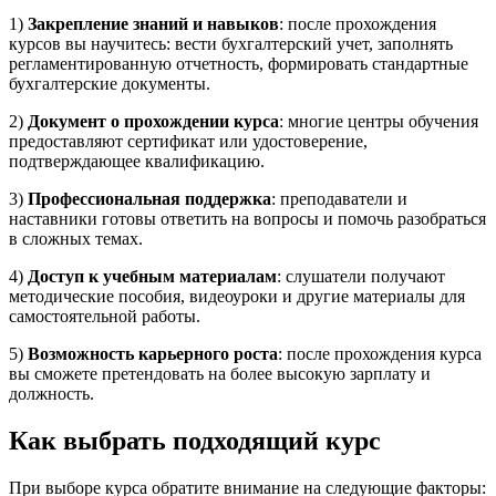
1)
Закрепление знаний и навыков
: после прохождения
курсов вы научитесь: вести бухгалтерский учет, заполнять
регламентированную отчетность, формировать стандартные
бухгалтерские документы.
2)
Документ о прохождении курса
: многие центры обучения
предоставляют сертификат или удостоверение,
подтверждающее квалификацию.
3)
Профессиональная поддержка
: преподаватели и
наставники готовы ответить на вопросы и помочь разобраться
в сложных темах.
4)
Доступ к учебным материалам
: слушатели получают
методические пособия, видеоуроки и другие материалы для
самостоятельной работы.
5)
Возможность карьерного роста
: после прохождения курса
вы сможете претендовать на более высокую зарплату и
должность.
Как выбрать подходящий курс
При выборе курса обратите внимание на следующие факторы: