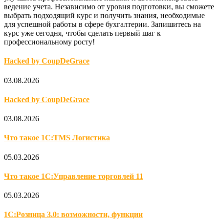
ведение учета. Независимо от уровня подготовки, вы сможете
выбрать подходящий курс и получить знания, необходимые
для успешной работы в сфере бухгалтерии. Запишитесь на
курс уже сегодня, чтобы сделать первый шаг к
профессиональному росту!
Hacked by CoupDeGrace
03.08.2026
Hacked by CoupDeGrace
03.08.2026
Что такое 1С:TMS Логистика
05.03.2026
Что такое 1С:Управление торговлей 11
05.03.2026
1С:Розница 3.0: возможности, функции