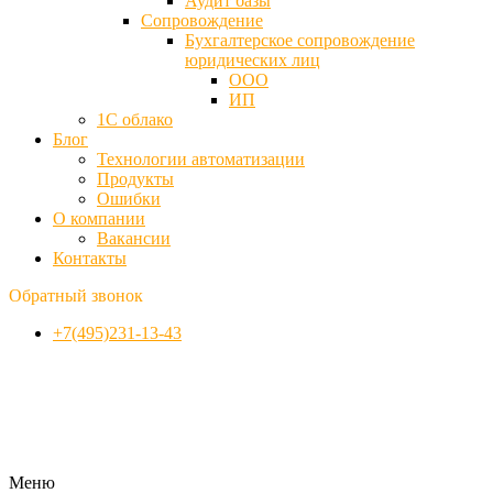
Аудит базы
Cопровождение
Бухгалтерское сопровождение
юридических лиц
ООО
ИП
1С облако
Блог
Технологии автоматизации
Продукты
Ошибки
О компании
Вакансии
Контакты
Обратный звонок
+7(495)231-13-43
Меню