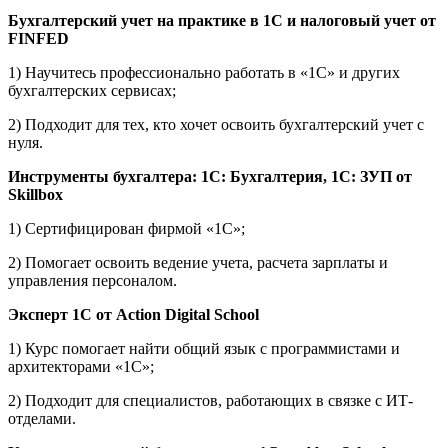
Бухгалтерский учет на практике в 1С и налоговый учет от
FINFED
1) Научитесь профессионально работать в «1С» и других
бухгалтерских сервисах;
2) Подходит для тех, кто хочет освоить бухгалтерский учет с
нуля.
Инструменты бухгалтера: 1С: Бухгалтерия, 1С: ЗУП
от
Skillbox
1) Сертифицирован фирмой «1С»;
2) Помогает освоить ведение учета, расчета зарплаты и
управления персоналом.
Эксперт 1С от Action Digital School
1) Курс помогает найти общий язык с программистами и
архитекторами «1С»;
2) Подходит для специалистов, работающих в связке с ИТ-
отделами.