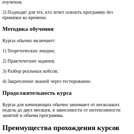
изучения.
2) Подходят для тех, кто хочет освоить программу без
привязки ко времени.
Методика обучения
Курсы обычно включают:
1) Теоретические лекции;
2) Практические задания;
3) Разбор реальных кейсов;
4) Закрепление знаний через тестирование.
Продолжительность курса
Курсы для начинающих обычно занимают от нескольких
недель до двух месяцев, в зависимости от интенсивности
занятий и объема программы.
Преимущества прохождения курсов