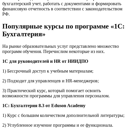
бухгалтерский учет, работать с документами и формировать
финансовую отчетность в соответствии с законодательством
РФ.
Популярные курсы по программе «1С:
Бухгалтерия»
На рынке образовательных услуг представлено множество
программ обучения. Перечислим некоторые из них.
1С для руководителей и HR от НИИДПО
1) Бессрочный доступ к учебным материалам;
2) Подходит для управленцев и HR-менеджеров;
3) Практический курс, который помогает освоить
возможности программы для управления персоналом.
1C: Бухгалтерия 8.3 от Eduson Academy
1) Курс с большим количеством дополнительной литературы;
2) Углубленное изучение программы и ее функционала.