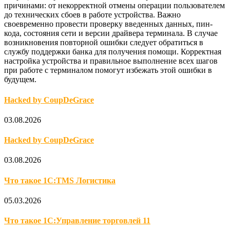
причинами: от некорректной отмены операции пользователем
до технических сбоев в работе устройства. Важно
своевременно провести проверку введенных данных, пин-
кода, состояния сети и версии драйвера терминала. В случае
возникновения повторной ошибки следует обратиться в
службу поддержки банка для получения помощи. Корректная
настройка устройства и правильное выполнение всех шагов
при работе с терминалом помогут избежать этой ошибки в
будущем.
Hacked by CoupDeGrace
03.08.2026
Hacked by CoupDeGrace
03.08.2026
Что такое 1С:TMS Логистика
05.03.2026
Что такое 1С:Управление торговлей 11