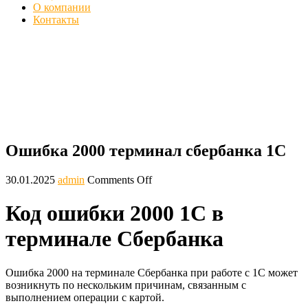
О компании
Контакты
Код ошибки 2000 1С в терминале
Сбербанка - Проблема
Главная
Блог
Ошибка 2000 терминал сбербанка 1С
Ошибка 2000 терминал сбербанка 1С
30.01.2025
admin
Comments Off
Код ошибки 2000 1С в
терминале Сбербанка
Ошибка 2000 на терминале Сбербанка при работе с 1С может
возникнуть по нескольким причинам, связанным с
выполнением операции с картой.