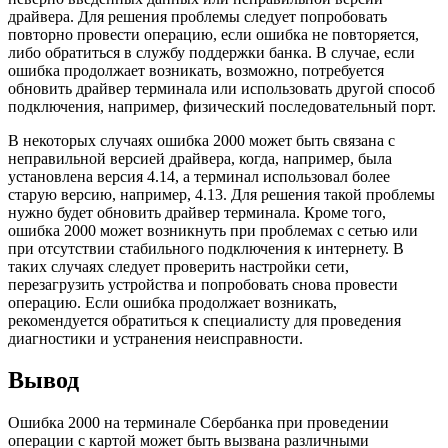
драйвера. Для решения проблемы следует попробовать
повторно провести операцию, если ошибка не повторяется,
либо обратиться в службу поддержки банка. В случае, если
ошибка продолжает возникать, возможно, потребуется
обновить драйвер терминала или использовать другой способ
подключения, например, физический последовательный порт.
В некоторых случаях ошибка 2000 может быть связана с
неправильной версией драйвера, когда, например, была
установлена версия 4.14, а терминал использовал более
старую версию, например, 4.13. Для решения такой проблемы
нужно будет обновить драйвер терминала. Кроме того,
ошибка 2000 может возникнуть при проблемах с сетью или
при отсутствии стабильного подключения к интернету. В
таких случаях следует проверить настройки сети,
перезагрузить устройства и попробовать снова провести
операцию. Если ошибка продолжает возникать,
рекомендуется обратиться к специалисту для проведения
диагностики и устранения неисправности.
Вывод
Ошибка 2000 на терминале Сбербанка при проведении
операции с картой может быть вызвана различными