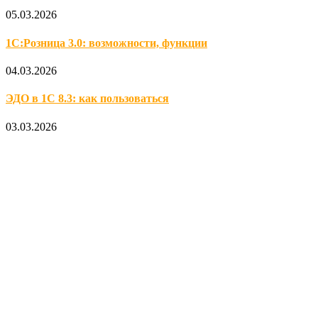
05.03.2026
1С:Розница 3.0: возможности, функции
04.03.2026
ЭДО в 1С 8.3: как пользоваться
03.03.2026
Официальный партнер 1С
Наши услуги