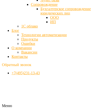
Аудит базы
Cопровождение
Бухгалтерское сопровождение
юридических лиц
ООО
ИП
1С облако
Блог
Технологии автоматизации
Продукты
Ошибки
О компании
Вакансии
Контакты
Обратный звонок
+7(495)231-13-43
Меню