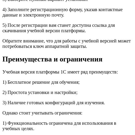
4) Заполните регистрационную форму, указав контактные
данные и электронную почту.
5) После регистрации вам станет доступна ссылка для
скачивания учебной версии платформы.
Обратите внимание, что для работы с учебной версией может
потребоваться ключ аппаратной защиты.
Преимущества и ограничения
Учебная версия платформы 1С имеет ряд преимуществ:
1) Бесплатное решение для обучения;
2) Простота установки и настройки;
3) Наличие готовых конфигураций для изучения.
Однако стоит учитывать ограничения:
1) Функциональность ограничена для использования в
учебных целях.