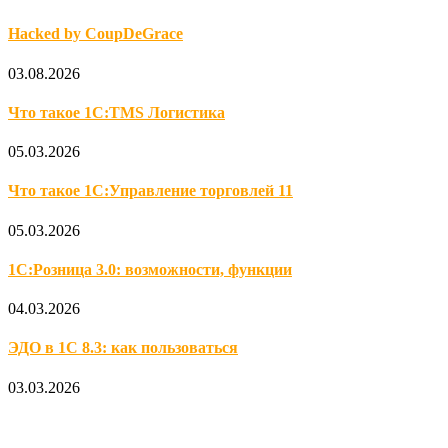
Hacked by CoupDeGrace
03.08.2026
Что такое 1С:TMS Логистика
05.03.2026
Что такое 1С:Управление торговлей 11
05.03.2026
1С:Розница 3.0: возможности, функции
04.03.2026
ЭДО в 1С 8.3: как пользоваться
03.03.2026