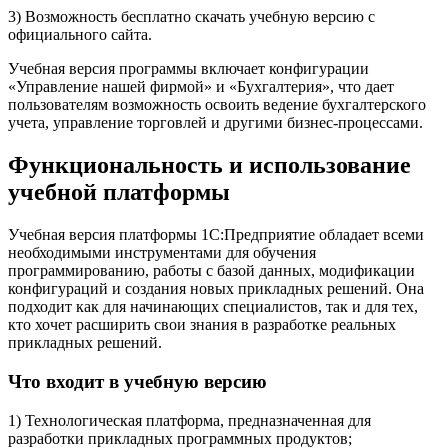
3) Возможность бесплатно скачать учебную версию с
официального сайта.
Учебная версия программы включает конфигурации
«Управление нашей фирмой» и «Бухгалтерия», что дает
пользователям возможность освоить ведение бухгалтерского
учета, управление торговлей и другими бизнес-процессами.
Функциональность и использование
учебной платформы
Учебная версия платформы 1С:Предприятие обладает всеми
необходимыми инструментами для обучения
программированию, работы с базой данных, модификации
конфигураций и создания новых прикладных решений. Она
подходит как для начинающих специалистов, так и для тех,
кто хочет расширить свои знания в разработке реальных
прикладных решений.
Что входит в учебную версию
1) Технологическая платформа, предназначенная для
разработки прикладных программных продуктов;