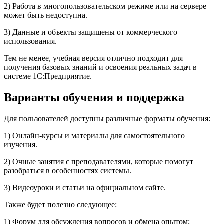
2) Работа в многопользовательском режиме или на сервере
может быть недоступна.
3) Данные и объекты защищены от коммерческого
использования.
Тем не менее, учебная версия отлично подходит для
получения базовых знаний и освоения реальных задач в
системе 1С:Предприятие.
Варианты обучения и поддержка
Для пользователей доступны различные форматы обучения:
1) Онлайн-курсы и материалы для самостоятельного
изучения.
2) Очные занятия с преподавателями, которые помогут
разобраться в особенностях системы.
3) Видеоуроки и статьи на официальном сайте.
Также будет полезно следующее:
1) Форум для обсуждения вопросов и обмена опытом;