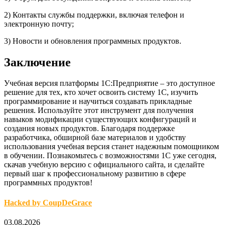
2) Контакты службы поддержки, включая телефон и
электронную почту;
3) Новости и обновления программных продуктов.
Заключение
Учебная версия платформы 1С:Предприятие – это доступное
решение для тех, кто хочет освоить систему 1С, изучить
программирование и научиться создавать прикладные
решения. Используйте этот инструмент для получения
навыков модификации существующих конфигураций и
создания новых продуктов. Благодаря поддержке
разработчика, обширной базе материалов и удобству
использования учебная версия станет надежным помощником
в обучении. Познакомьтесь с возможностями 1С уже сегодня,
скачав учебную версию с официального сайта, и сделайте
первый шаг к профессиональному развитию в сфере
программных продуктов!
Hacked by CoupDeGrace
03.08.2026