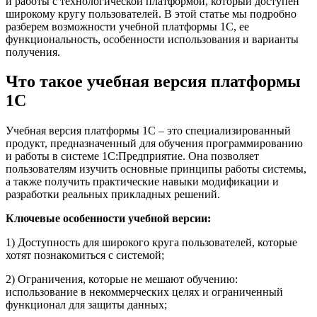
и работы с технологической платформой, который доступен
широкому кругу пользователей. В этой статье мы подробно
разберем возможности учебной платформы 1С, ее
функциональность, особенности использования и варианты
получения.
Что такое учебная версия платформы
1С
Учебная версия платформы 1С – это специализированный
продукт, предназначенный для обучения программированию
и работы в системе 1С:Предприятие. Она позволяет
пользователям изучить основные принципы работы системы,
а также получить практические навыки модификации и
разработки реальных прикладных решений.
Ключевые особенности учебной версии:
1) Доступность для широкого круга пользователей, которые
хотят познакомиться с системой;
2) Ограничения, которые не мешают обучению:
использование в некоммерческих целях и ограниченный
функционал для защиты данных;