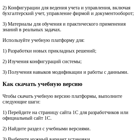
2) Конфигурации для ведения учета и управления, включая
бухгалтерский учет, управление фирмой и документооборот;
3) Материалы для обучения и практического применения
знаний в реальных задачах.
Используйте учебную платформу для:
1) Разработки новых прикладных решений;
2) Изучения конфигураций системы;
3) Получения навыков модификации и работы с данными.
Как скачать учебную версию
Чтобы скачать учебную версию платформы, выполните
следующие шаги:
1) Перейдите на страницу сайта 1С для разработчиков или
официальный сайт 1С.
2) Найдите раздел с учебными версиями.
3) Выберите нужный вариант установки.