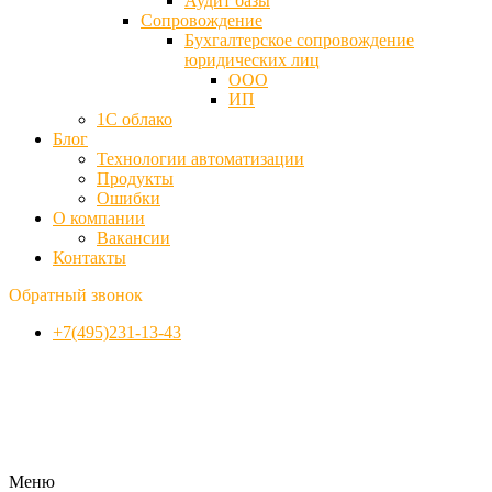
Аудит базы
Cопровождение
Бухгалтерское сопровождение
юридических лиц
ООО
ИП
1С облако
Блог
Технологии автоматизации
Продукты
Ошибки
О компании
Вакансии
Контакты
Обратный звонок
+7(495)231-13-43
Меню